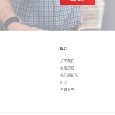
简介
关于我们
发展历程
我们的团队
新闻
全球分布