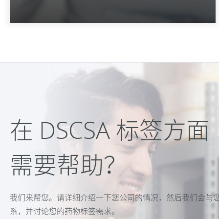
在 DSCSA 标签方面
需要帮助？
我们来帮您。请详细介绍一下您公司的情况，然后我们会与
系，并讨论您的药物标签需求。