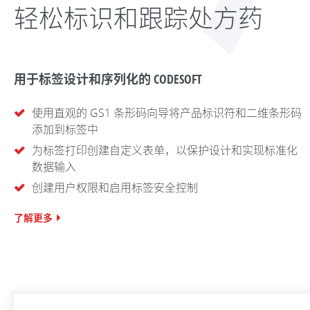
轻松标识和跟踪处方药
用于标签设计和序列化的 CODESOFT
使用直观的 GS1 条形码向导将产品标识符和二维条形码
添加到标签中
为标签打印创建自定义表单，以保护设计和实现标准化
数据输入
创建用户权限和启用标签安全控制
了解更多