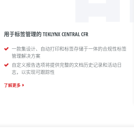
用于标签管理的 TEKLYNX CENTRAL CFR
一款集设计、自动打印和标签存储于一体的合规性标签
管理解决方案
自定义报告选项将提供完整的文档历史记录和活动日
志，以实现可跟踪性
了解更多