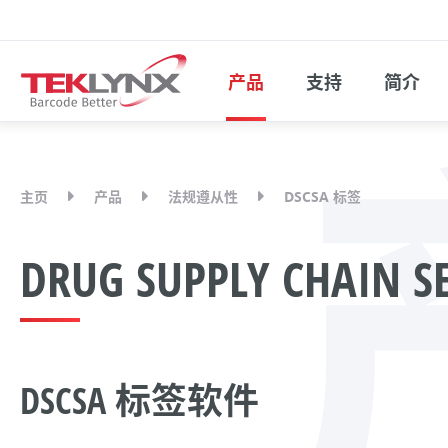
产品
支持
简介
主页
产品
法规遵从性
DSCSA 标签
DRUG SUPPLY CHAIN S
DSCSA 标签软件