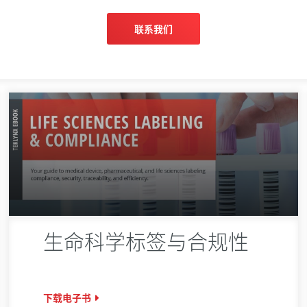
联系我们
生命科学标签与合规性
下载电子书