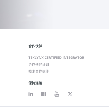
合作伙伴
TEKLYNX CERTIFIED INTEGRATOR
合作伙伴计划
技术合作伙伴
保持连接