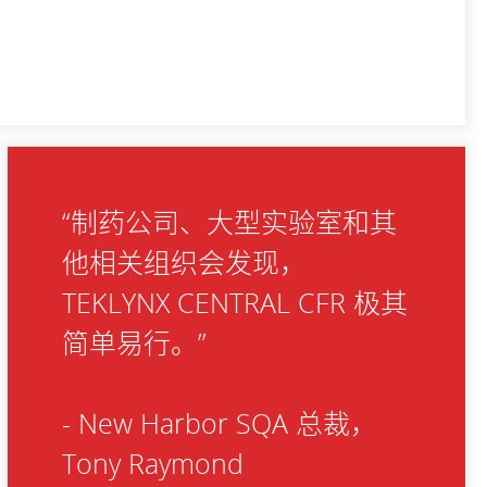
“制药公司、大型实验室和其
他相关组织会发现，
TEKLYNX CENTRAL CFR 极其
简单易行。”
- New Harbor SQA 总裁，
Tony Raymond