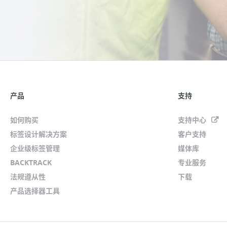
产品
支持
如何购买
支持中心
标签设计解决方案
客户支持
企业级标签管理
媒体库
BACKTRACK
专业服务
法规遵从性
下载
产品选择器工具