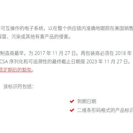
 (DSCSA) 旨在建立一个可互操作的电子系统，以在整个供应链内准确地
假冒、污染或其他有害产品的侵害。
最早，为 2017 年 11 月 27 日。再包装商必须在 2018 年 11
SCSA 序列化和可追溯性的最终截止日期是 2023 年 11 月 27 日
稳定期后的豁免
。
符，该标识符包括：
到期日期
二维条形码格式的产品标