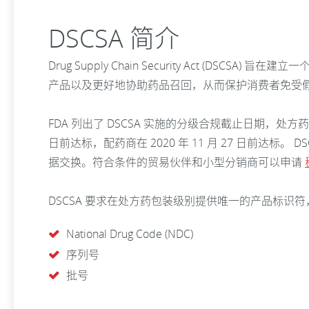
DSCSA 简介
Drug Supply Chain Security Act
产品以及更好地协助药品召回，从而保护消费者免受
FDA 列出了 DSCSA 实施的分级合规截止日期，处方药制造商
日前达标，配药商在 2020 年 11 月 27 日前达标。 D
据交换。符合条件的贸易伙伴和小型分销商可以申请
DSCSA 要求在处方药包装级别提供唯一的产品标识
National Drug Code (NDC)
序列号
批号