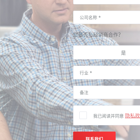
您是否与经销商合作？
是
隐私政
我已阅读并同意
联系我们