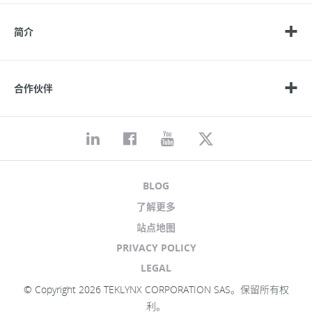
简介
合作伙伴
BLOG
了解更多
站点地图
PRIVACY POLICY
LEGAL
© Copyright 2026 TEKLYNX CORPORATION SAS。保留所有权
利。