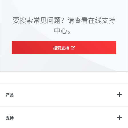
要搜索常见问题？请查看在线支持
中心。
搜索支持
产品
支持