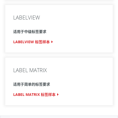
LABELVIEW
适用于中级标签要求
LABELVIEW 标签样本
LABEL MATRIX
适用于简单的标签要求
LABEL MATRIX 标签样本