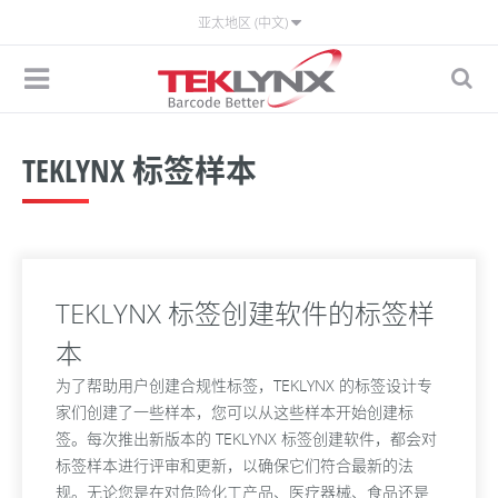
亚太地区 (中文)
TEKLYNX 标签样本
TEKLYNX 标签创建软件的标签样
本
为了帮助用户创建合规性标签，TEKLYNX 的标签设计专
家们创建了一些样本，您可以从这些样本开始创建标
签。每次推出新版本的 TEKLYNX 标签创建软件，都会对
标签样本进行评审和更新，以确保它们符合最新的法
规。无论您是在对危险化工产品、医疗器械、食品还是