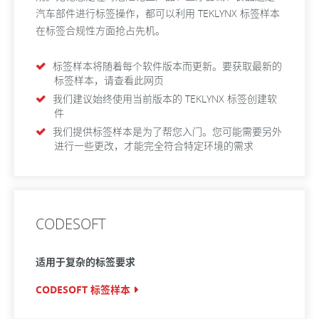
汽车部件进行标签操作，都可以利用 TEKLYNX 标签样本
在标签合规性方面抢占先机。
标签样本将随着每个软件版本而更新。要获取最新的
标签样本，请查看此网页
我们建议始终使用当前版本的 TEKLYNX 标签创建软
件
我们提供标签样本是为了帮您入门。您可能需要另外
进行一些更改，才能完全符合特定环境的需求
CODESOFT
适用于复杂的标签要求
CODESOFT 标签样本