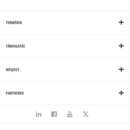
TERMÉKEK
TÁMOGATÁS
NÉVJEGY
PARTNEREK