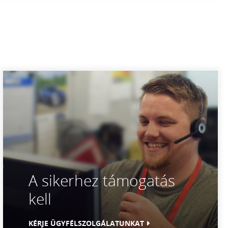
A sikerhez támogatás
kell
KÉRJE ÜGYFÉLSZOLGÁLATUNKAT