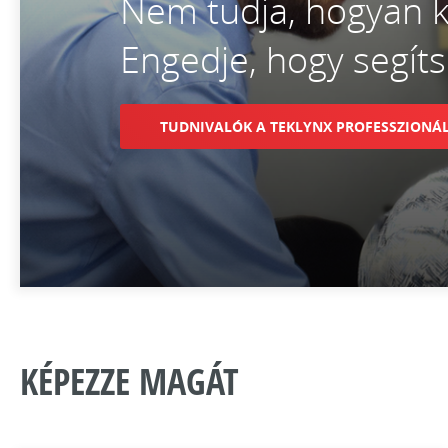
Nem tudja, hogyan k
Engedje, hogy segít
TUDNIVALÓK A TEKLYNX PROFESSZIONÁL
KÉPEZZE MAGÁT