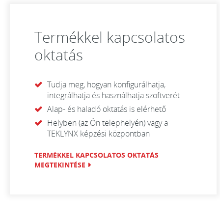
Termékkel kapcsolatos
oktatás
Tudja meg, hogyan konfigurálhatja,
integrálhatja és használhatja szoftverét
Alap- és haladó oktatás is elérhető
Helyben (az Ön telephelyén) vagy a
TEKLYNX képzési központban
TERMÉKKEL KAPCSOLATOS OKTATÁS
MEGTEKINTÉSE