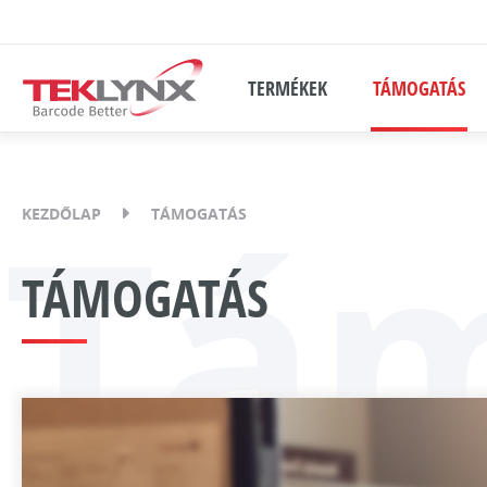
TERMÉKEK
TÁMOGATÁS
Tá
KEZDŐLAP
TÁMOGATÁS
TÁMOGATÁS