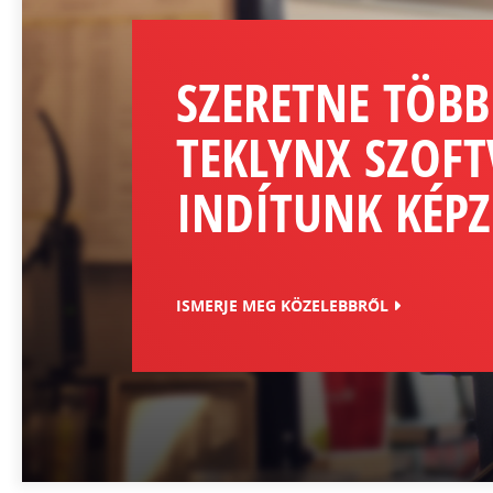
SZERETNE TÖBB
TEKLYNX SZOFT
INDÍTUNK KÉPZ
ISMERJE MEG KÖZELEBBRŐL