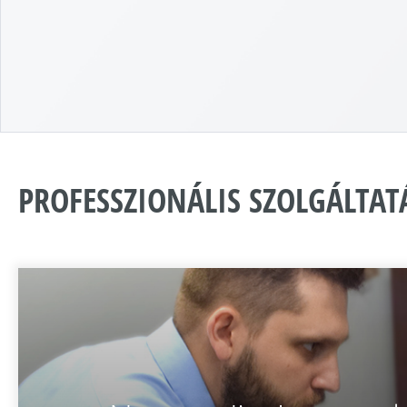
PROFESSZIONÁLIS SZOLGÁLTAT