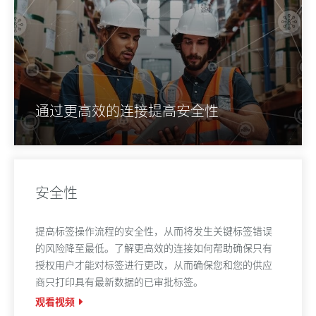
通过更高效的连接提高安全性
安全性
提高标签操作流程的安全性，从而将发生关键标签错误
的风险降至最低。了解更高效的连接如何帮助确保只有
授权用户才能对标签进行更改，从而确保您和您的供应
商只打印具有最新数据的已审批标签。
观看视频