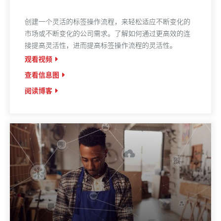
创建一个灵活的标签操作流程，来轻松适应不断变化的
市场或不断变化的公司需求。了解如何通过更高效的连
接提高灵活性，进而提高标签操作流程的灵活性。
观看视频
查看信息图
阅读博客