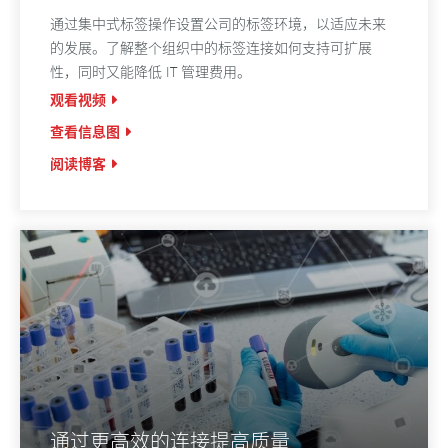
通过集中式标签操作设置公司的标签环境，以适应未来
的发展。了解整个组织中的标签连接如何支持可扩展
性，同时又能降低 IT 管理费用。
观看视频
查看信息图
阅读博客
通过更高效的连接提高质量