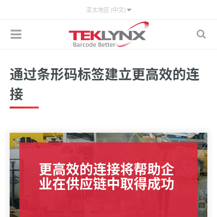
亚太地区 (中文)
通过条形码标签建立更高效的连
接
更高效的连接将帮助企
业在供应链中取得成功