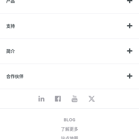
产品
支持
简介
合作伙伴
BLOG
了解更多
站点地图