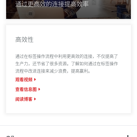
通过更高效的连接提高效率
高效性
通过在标签操作流程中利用更高效的连接，不仅提高了
生产力，还节省了很多资源。了解如何通过在标签操作
流程中改进连接来减少浪费，提高赢利。
观看视频
查看信息图
阅读博客