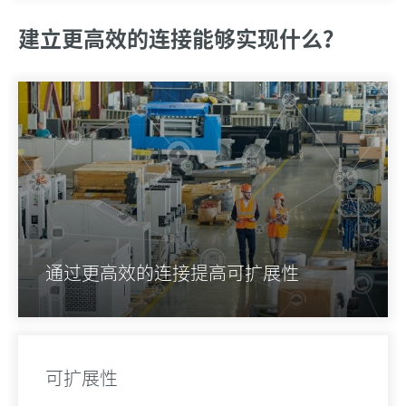
建立更高效的连接能够实现什么？
通过更高效的连接提高可扩展性
可扩展性