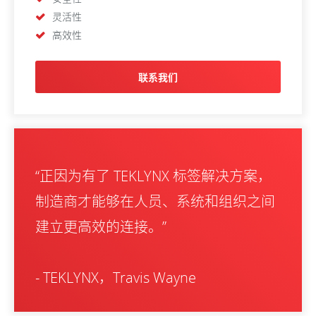
灵活性
高效性
联系我们
“正因为有了 TEKLYNX 标签解决方案，
制造商才能够在人员、系统和组织之间
建立更高效的连接。”
- TEKLYNX，Travis Wayne