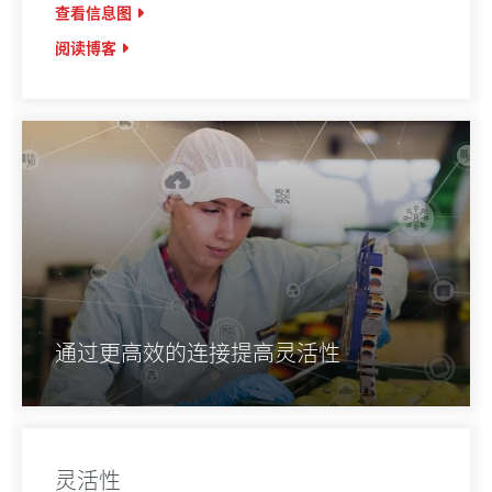
查看信息图
阅读博客
通过更高效的连接提高灵活性
灵活性