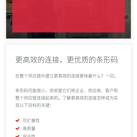
更高效的连接，更优质的条形码
在整个供应链中建立更高效的连接意味着什么？一切。
条形码可能很小，但却是它们将企业、供应商、客户和
整个供应链连接起来的。了解更高效的连接怎样成为实
现以下目标的关键：
可扩展性
高质量
安全性