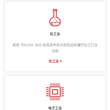
化工业
使用 TEKLYNX GHS 标签软件标识危险品和遵守化工行业
法规
化工业
电子工业