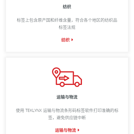
纺织
标签上包含原产国和纤维含量，符合各个地区的纺织品
标签法规
纺织
运输与物流
使用 TEKLYNX 运输与物流条形码标签软件打印准确的标
签，避免供应链中断
运输与物流