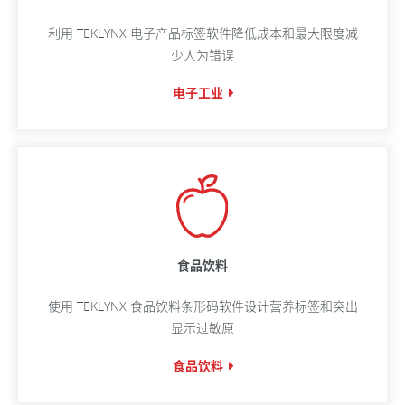
利用 TEKLYNX 电子产品标签软件降低成本和最大限度减
少人为错误
电子工业
食品饮料
使用 TEKLYNX 食品饮料条形码软件设计营养标签和突出
显示过敏原
食品饮料