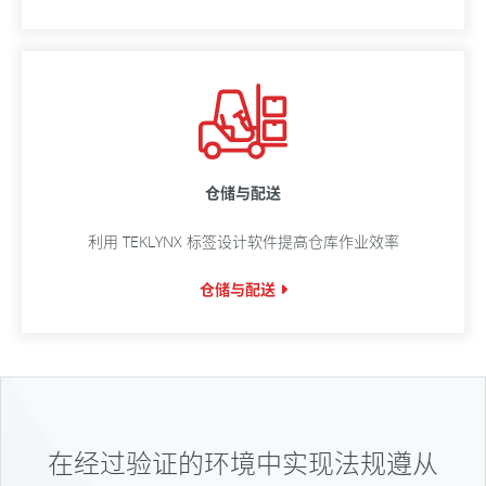
仓储与配送
利用 TEKLYNX 标签设计软件提高仓库作业效率
仓储与配送
在经过验证的环境中实现法规遵从