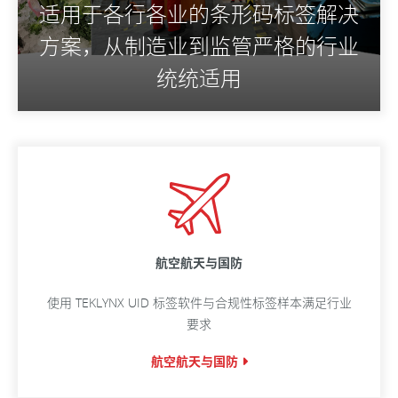
适用于各行各业的条形码标签解决
方案，从制造业到监管严格的行业
统统适用
航空航天与国防
使用 TEKLYNX UID 标签软件与合规性标签样本满足行业
要求
航空航天与国防