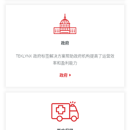
政府
TEKLYNX 政府标签解决方案帮助政府机构提高了运营效
率和盈利能力
政府