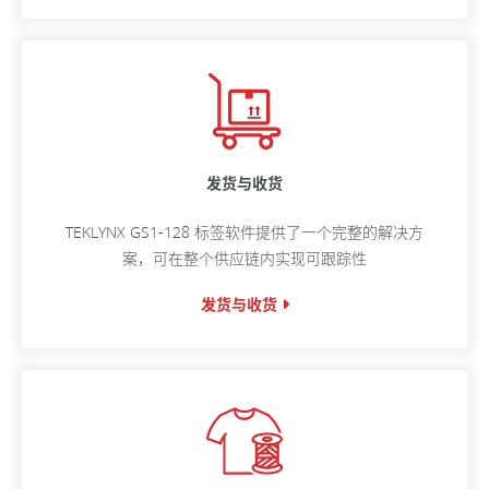
发货与收货
TEKLYNX GS1-128 标签软件提供了一个完整的解决方
案，可在整个供应链内实现可跟踪性
发货与收货