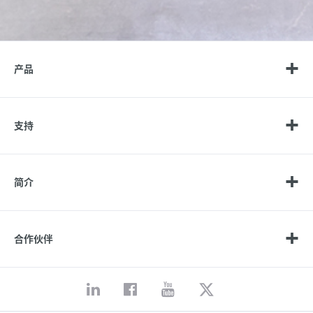
产品
支持
简介
合作伙伴