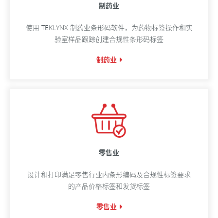
制药业
使用 TEKLYNX 制药业条形码软件，为药物标签操作和实
验室样品跟踪创建合规性条形码标签
制药业
零售业
设计和打印满足零售行业内条形编码及合规性标签要求
的产品价格标签和发货标签
零售业