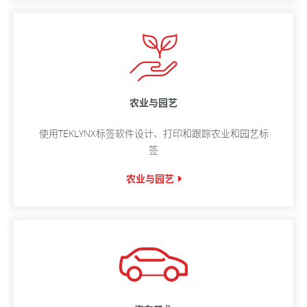
农业与园艺
使用TEKLYNX标签软件设计、打印和跟踪农业和园艺标
签
农业与园艺