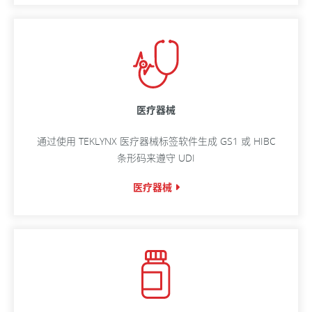
医疗器械
通过使用 TEKLYNX 医疗器械标签软件生成 GS1 或 HIBC
条形码来遵守 UDI
医疗器械