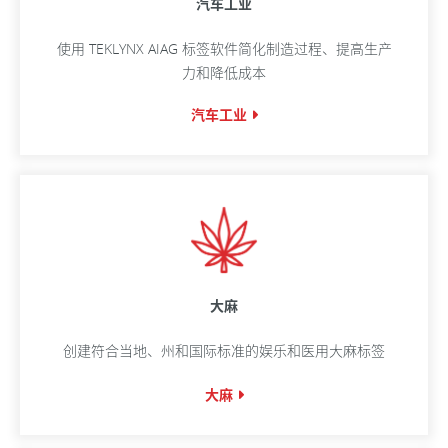
汽车工业
使用 TEKLYNX AIAG 标签软件简化制造过程、提高生产
力和降低成本
汽车工业
大麻
创建符合当地、州和国际标准的娱乐和医用大麻标签
大麻