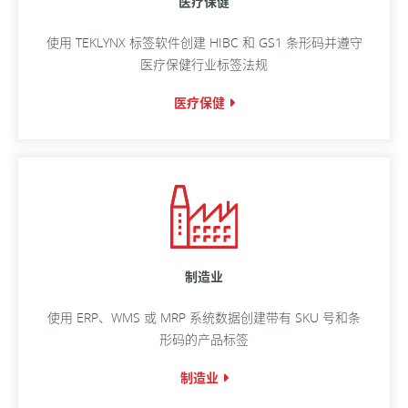
医疗保健
使用 TEKLYNX 标签软件创建 HIBC 和 GS1 条形码并遵守
医疗保健行业标签法规
医疗保健
制造业
使用 ERP、WMS 或 MRP 系统数据创建带有 SKU 号和条
形码的产品标签
制造业