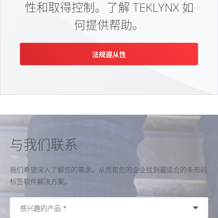
性和取得控制。了解 TEKLYNX 如
何提供帮助。
法规遵从性
与我们联系
我们希望深入了解您的需求，从而帮您的企业找到最适合的条形码
标签软件解决方案。