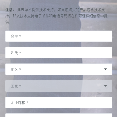
注意：
此表单不提供技术支持。如果您购买的产品包含技术支
持，那么技术支持电子邮件和电话号码将在许可证详细信息中提
供。