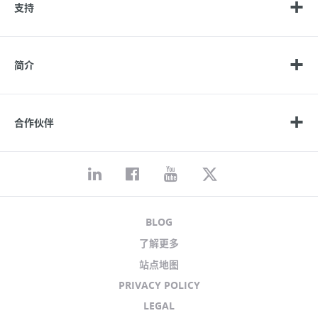
支持
简介
合作伙伴
BLOG
了解更多
站点地图
PRIVACY POLICY
LEGAL