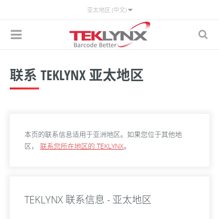
亚太地区 (中文)
联系 TEKLYNX 亚太地区
本页的联系信息适用于亚洲地区。如果您位于其他地
区，
联系您所在地区的 TEKLYNX
。
TEKLYNX 联系信息 - 亚太地区