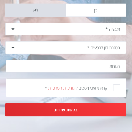
כן
לא
קראתי ואני מסכים ל
מדיניות הפרטיות
*
בקשת שדרוג