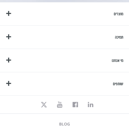
מוצרים
תמיכה
מי אנחנו
שותפים
BLOG