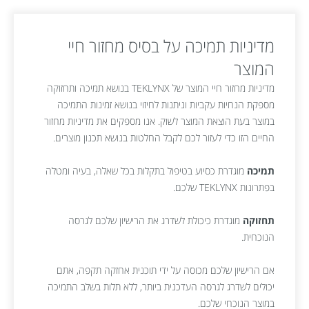
מדיניות תמיכה על בסיס מחזור חיי
המוצר
מדיניות מחזור חיי המוצר של TEKLYNX בנושא תמיכה ותחזוקה
מספקת הנחיות עקביות וניתנות לחיזוי בנושא זמינות התמיכה
במוצר בעת הוצאת המוצר לשוק. אנו מספקים את מדיניות מחזור
החיים הזו כדי לעזור לכם לקבל החלטות בנושא תכנון מוצרים.
תמיכה
מוגדרת כסיוע בטיפול בתקלות בכל שאלה, בעיה ומטלה
בפתרונות TEKLYNX שלכם.
תחזוקה
מוגדרת כיכולת לשדרג את הרישיון שלכם לגרסה
הנוכחית.
אם הרישיון שלכם מכוסה על ידי תוכנית אחזקה תקפה, אתם
יכולים לשדרג לגרסה העדכנית ביותר, ללא תלות בשלב התמיכה
במוצר הנוכחי שלכם.