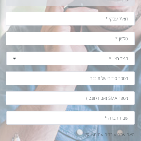
האם אתם עובדים עם משווק?