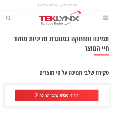
המזרח התיכון ואפריקה (עברית)
תמיכה ותחזוקה במסגרת מדיניות מחזור
חיי המוצר
סקירת שלבי תמיכה על פי מוצרים
הורידו טבלת שלבי תמיכה