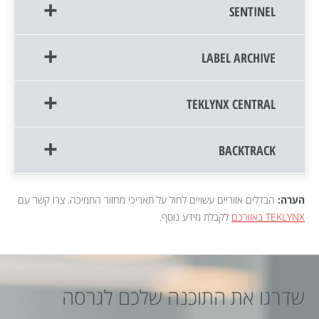
SENTINEL
LABEL ARCHIVE
TEKLYNX CENTRAL
BACKTRACK
הערה:
הבדלים אזוריים עשויים לחול על תאריכי מחזור התמיכה. צרו קשר עם
TEKLYNX באזורכם
לקבלת מידע נוסף.
שדרגו את התוכנה שלכם לגרסה