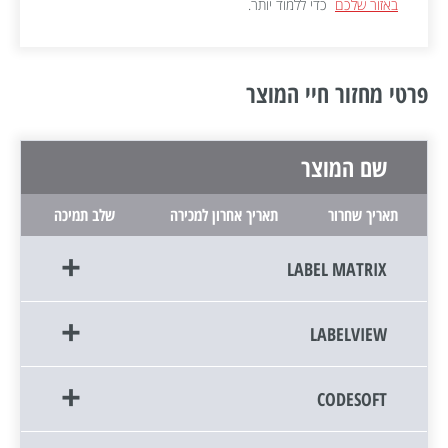
באזור שלכם
כדי ללמוד יותר.
פרטי מחזור חיי המוצר
שם המוצר
תאריך שחרור
תאריך אחרון למכירה
שלב תמיכה
LABEL MATRIX
LABELVIEW
CODESOFT