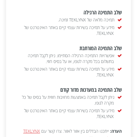
שלב התמיכה הרגילה
תמיכה מלאה של TEKLYNX זמינה.
מידע על תמיכה בשירות עצמי קיים באתר האינטרנט של
TEKLYNX.
שלב התמיכה המורחבת
אפשרויות התמיכה הרגילה הסתיימו. ניתן לקבל תמיכה
בתשלום בכל מקרה לגופו, או על בסיס חוזי.
מידע על תמיכה בשירות עצמי קיים באתר האינטרנט של
TEKLYNX.
שלב התמיכה במערכות מדור קודם
ניתן לקבל תמיכה באמצעות מחויבות חוזית על בסיס של כל
מקרה לגופו.
מידע על תמיכה בשירות עצמי קיים באתר האינטרנט של
TEKLYNX.
הערה:
ייתכנו הבדלים בין אזור לאזור. צרו קשר עם
TEKLYNX