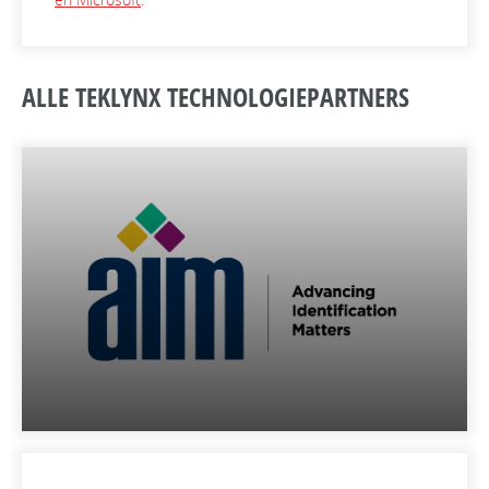
ALLE TEKLYNX TECHNOLOGIEPARTNERS