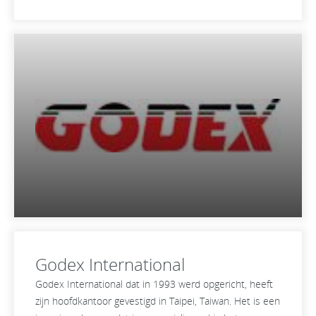
Godex International
Godex International dat in 1993 werd opgericht, heeft
zijn hoofdkantoor gevestigd in Taipei, Taiwan. Het is een