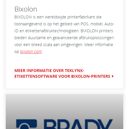
Bixolon
BIXOLON is een wereldwijde printerfabrikant die
toonaangevend is op het gebied van POS, mobiel, Auto-
ID en etikettenafdruktechnologieën. BIXOLON printers
bieden duurzame en geavanceerde afdrukoplosssingen
voor een breed scala aan omgevingen. Meer informatie
op
bixolon.com
.
MEER INFORMATIE OVER TEKLYNX-
ETIKETTENSOFTWARE VOOR BIXOLON-PRINTERS