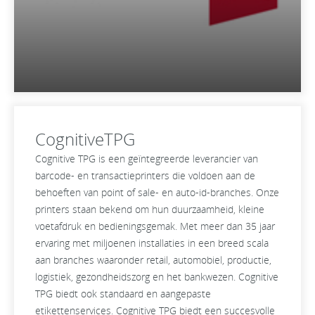
CognitiveTPG
Cognitive TPG is een geïntegreerde leverancier van
barcode- en transactieprinters die voldoen aan de
behoeften van point of sale- en auto-id-branches. Onze
printers staan bekend om hun duurzaamheid, kleine
voetafdruk en bedieningsgemak. Met meer dan 35 jaar
ervaring met miljoenen installaties in een breed scala
aan branches waaronder retail, automobiel, productie,
logistiek, gezondheidszorg en het bankwezen. Cognitive
TPG biedt ook standaard en aangepaste
etikettenservices. Cognitive TPG biedt een succesvolle