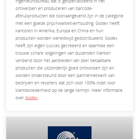
ingenieursbureau dat is gespecialiseerd in het
ontwerpen en produceren van barcode-
afdrukproducten die toonaangevend zijn in de categorie
met een goede prijs/kwaliteitverhouding. Godex heeft
kantoren in Amerika, Europa en China en hun
producten worden wereldwijd gedistribueerd. Godex
heeft zijn eigen succes gecreëerd en daarmee een
trouwe schare volgelingen van duizenden klanten
verdiend door het aanbieden van zeer betaalbare
producten die uitzonderlijk goed ontworpen zijn en
worden ondersteund door een partnernetwerk van
bedrijven en resellers dat zich voor 100% inzet voor
klanttevredenheid op de lange termijn. Meer informatie
over
Godex
.