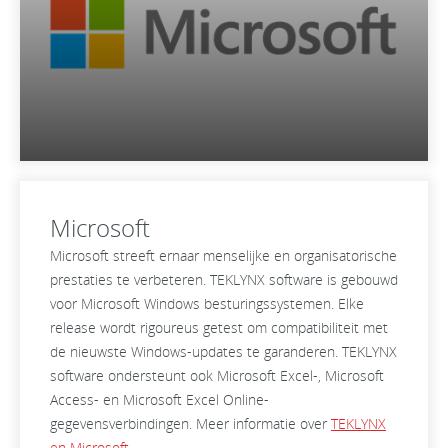
Microsoft
Microsoft streeft ernaar menselijke en organisatorische
prestaties te verbeteren. TEKLYNX software is gebouwd
voor Microsoft Windows besturingssystemen. Elke
release wordt rigoureus getest om compatibiliteit met
de nieuwste Windows-updates te garanderen. TEKLYNX
software ondersteunt ook Microsoft Excel-, Microsoft
Access- en Microsoft Excel Online-
gegevensverbindingen. Meer informatie over
TEKLYNX
en Microsoft
.