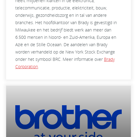
heeft miljoenen klanten in de elektronica,
telecommunicatie, productie, elektriciteit, bouw,
onderwijs, gezondheidszorg en in tal van andere
branches. Het hoofdkantoor van Brady is gevestigd in
Milwaukee en het bedrijf biedt werk aan meer dan
6.500 mensen in Noord- en Zuid-Amerika, Europa en
Azië en de Stille Oceaan. De aandelen van Brady
worden verhandeld op de New York Stock Exchange
onder het symbool BRC. Meer informatie over
Brady
Corporation
.