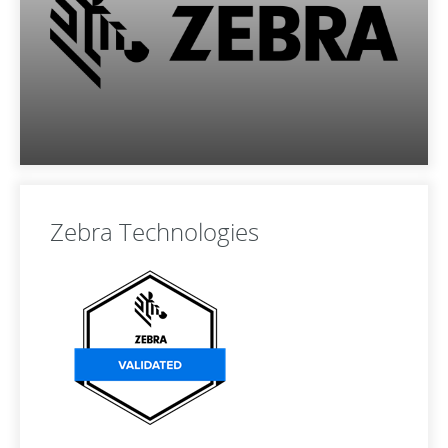
Zebra Technologies