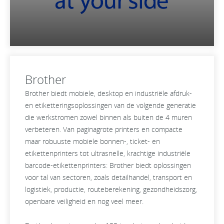
Brother
Brother biedt mobiele, desktop en industriële afdruk-
en etiketteringsoplossingen van de volgende generatie
die werkstromen zowel binnen als buiten de 4 muren
verbeteren. Van paginagrote printers en compacte
maar robuuste mobiele bonnen-, ticket- en
etikettenprinters tot ultrasnelle, krachtige industriële
barcode-etikettenprinters: Brother biedt oplossingen
voor tal van sectoren, zoals detailhandel, transport en
logistiek, productie, routeberekening, gezondheidszorg,
openbare veiligheid en nog veel meer.