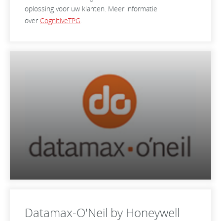
oplossing voor uw klanten. Meer informatie
over
CognitiveTPG
.
Datamax-O'Neil by Honeywell