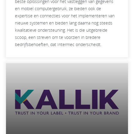
beste oplossingen voor het vastleggen van gegevens
en mobiel computergebruik, ze bieden ook de
expertise en connecties voor het implementeren van
nieuwe systemen en bieden lang daarna nog steeds
kwalitatieve ondersteuning. Het is die uitgebreide
scoop, een streven om te voorzien in bredere
bedrijfsbehoeften, dat Intermec onderscheidt.