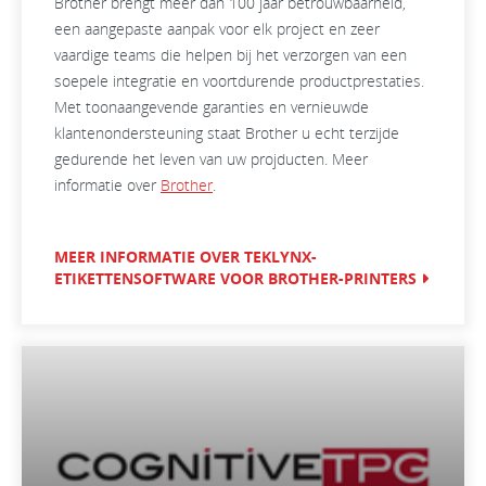
Brother brengt meer dan 100 jaar betrouwbaarheid,
een aangepaste aanpak voor elk project en zeer
vaardige teams die helpen bij het verzorgen van een
soepele integratie en voortdurende productprestaties.
Met toonaangevende garanties en vernieuwde
klantenondersteuning staat Brother u echt terzijde
gedurende het leven van uw projducten. Meer
informatie over
Brother
.
MEER INFORMATIE OVER TEKLYNX-
ETIKETTENSOFTWARE VOOR BROTHER-PRINTERS