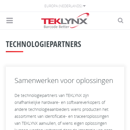
EUROPA (NEDERLANDS)
TECHNOLOGIEPARTNERS
Samenwerken voor oplossingen
De technologiepartners van TEKLYNX zijn
onafhankelijke hardware- en softwareverkopers of
andere technologieaanbieders wiens producten het
assortiment van identificatie- en traceeroplossingen
van TEKLYNX aanvullen, of wiens eigen oplossingen