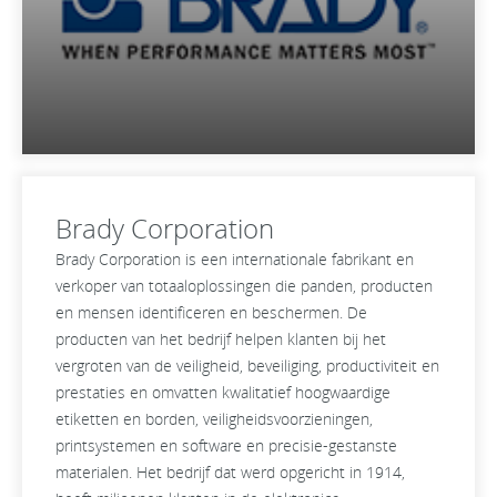
Brady Corporation
Brady Corporation is een internationale fabrikant en
verkoper van totaaloplossingen die panden, producten
en mensen identificeren en beschermen. De
producten van het bedrijf helpen klanten bij het
vergroten van de veiligheid, beveiliging, productiviteit en
prestaties en omvatten kwalitatief hoogwaardige
etiketten en borden, veiligheidsvoorzieningen,
printsystemen en software en precisie-gestanste
materialen. Het bedrijf dat werd opgericht in 1914,