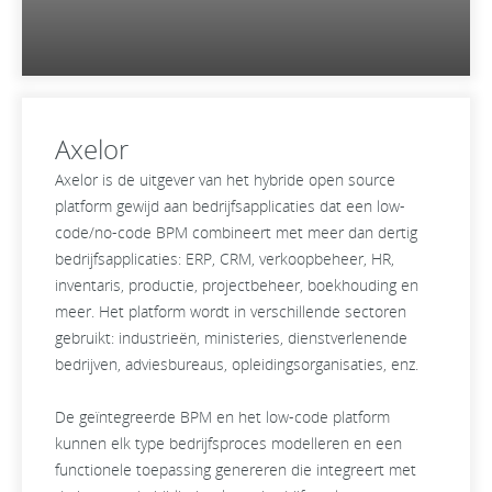
Axelor
Axelor is de uitgever van het hybride open source
platform gewijd aan bedrijfsapplicaties dat een low-
code/no-code BPM combineert met meer dan dertig
bedrijfsapplicaties: ERP, CRM, verkoopbeheer, HR,
inventaris, productie, projectbeheer, boekhouding en
meer. Het platform wordt in verschillende sectoren
gebruikt: industrieën, ministeries, dienstverlenende
bedrijven, adviesbureaus, opleidingsorganisaties, enz.
De geïntegreerde BPM en het low-code platform
kunnen elk type bedrijfsproces modelleren en een
functionele toepassing genereren die integreert met