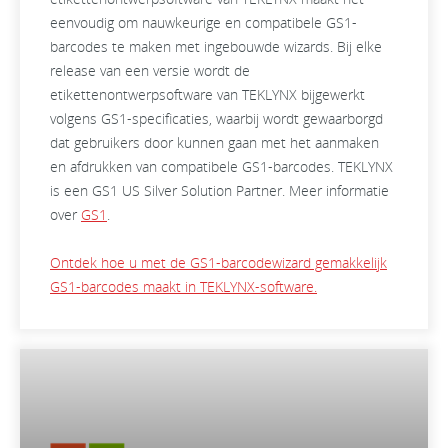
eenvoudig om nauwkeurige en compatibele GS1-
barcodes te maken met ingebouwde wizards. Bij elke
release van een versie wordt de
etikettenontwerpsoftware van TEKLYNX bijgewerkt
volgens GS1-specificaties, waarbij wordt gewaarborgd
dat gebruikers door kunnen gaan met het aanmaken
en afdrukken van compatibele GS1-barcodes. TEKLYNX
is een GS1 US Silver Solution Partner. Meer informatie
over
GS1
.
Ontdek hoe u met de GS1-barcodewizard gemakkelijk
GS1-barcodes maakt in TEKLYNX-software.