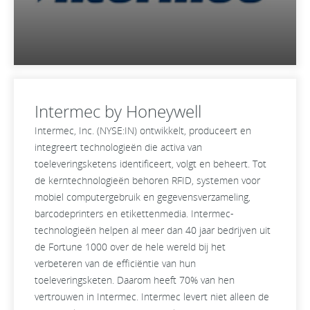
Intermec by Honeywell
Intermec, Inc. (NYSE:IN) ontwikkelt, produceert en
integreert technologieën die activa van
toeleveringsketens identificeert, volgt en beheert. Tot
de kerntechnologieën behoren RFID, systemen voor
mobiel computergebruik en gegevensverzameling,
barcodeprinters en etikettenmedia. Intermec-
technologieën helpen al meer dan 40 jaar bedrijven uit
de Fortune 1000 over de hele wereld bij het
verbeteren van de efficiëntie van hun
toeleveringsketen. Daarom heeft 70% van hen
vertrouwen in Intermec. Intermec levert niet alleen de