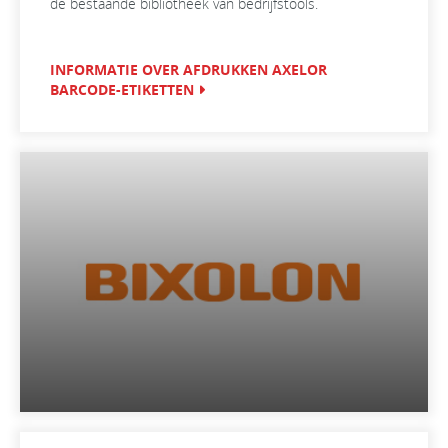
de bestaande bibliotheek van bedrijfstools.
INFORMATIE OVER AFDRUKKEN AXELOR
BARCODE-ETIKETTEN