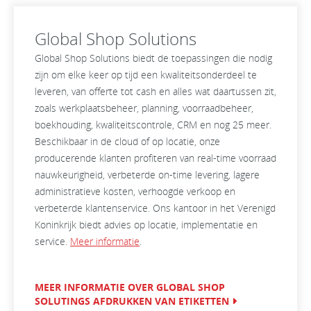
Global Shop Solutions
Global Shop Solutions biedt de toepassingen die nodig
zijn om elke keer op tijd een kwaliteitsonderdeel te
leveren, van offerte tot cash en alles wat daartussen zit,
zoals werkplaatsbeheer, planning, voorraadbeheer,
boekhouding, kwaliteitscontrole, CRM en nog 25 meer.
Beschikbaar in de cloud of op locatie, onze
producerende klanten profiteren van real-time voorraad
nauwkeurigheid, verbeterde on-time levering, lagere
administratieve kosten, verhoogde verkoop en
verbeterde klantenservice. Ons kantoor in het Verenigd
Koninkrijk biedt advies op locatie, implementatie en
service.
Meer informatie
.
MEER INFORMATIE OVER GLOBAL SHOP
SOLUTINGS AFDRUKKEN VAN ETIKETTEN