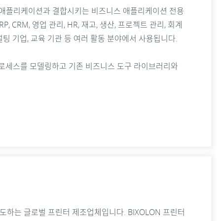
즈니스 애플리케이션과 결합시키는 비즈니스 애플리케이션 전용
CRM, 영업 관리, HR, 재고, 생산, 프로젝트 관리, 회계
설팅 기업, 교육 기관 등 여러 활동 분야에서 사용됩니다.
 프로세스를 모델링하고 기존 비즈니스 도구 라이브러리와
술을 선도하는 글로벌 프린터 제조업체입니다. BIXOLON 프린터