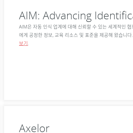
AIM: Advancing Identifi
AIM은 자동 인식 업계에 대해 신뢰할 수 있는 세계적인 
에게 공정한 정보, 교육 리소스 및 표준을 제공해 왔습니다. 
보기
.
Axelor