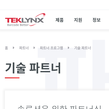
제품
지원
정보
홈
파트너
파트너 프로그램
기술 파트너
기술 파트너