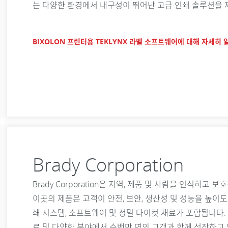
는 다양한 환경에서 내구성이 뛰어난 고급 인쇄 솔루션을
BIXOLON 프린터용 TEKLYNX 라벨 소프트웨어에 대해 자세히
Brady Corporation
Brady Corporation은 지역, 제품 및 사람을 인식
이곳의 제품은 고객이 안전, 보안, 생산성 및 성능을 높이도
쇄 시스템, 소프트웨어 및 정밀 다이컷 재료가 포함됩니다. 19
료 및 다양한 분야에서 수백만 명의 고객과 함께 성장하고 