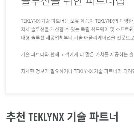
솔루션을 위한 파트너십
TEKLYNX 기술 파트너는 보유 제품이 TEKLYNX의 다
자체 솔루션을 개선할 수 있는 독립 하드웨어 및 소프트
대형 솔루션 제공업체부터 기술 애플리케이션을 전문으로 
기술 파트너와 함께 고객에게 더 많은 가치를 제공하는 솔
자세한 정보가 필요하거나 TEKLYNX 기술 파트너가 되
추천 TEKLYNX 기술 파트너