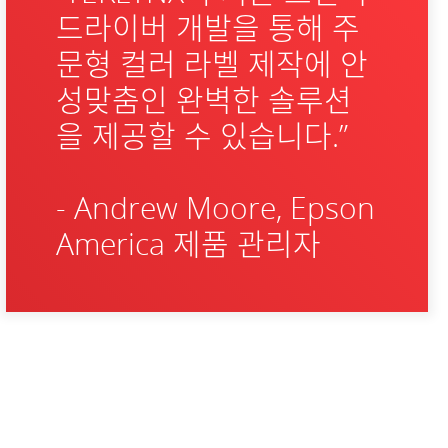
드라이버 개발을 통해 주
문형 컬러 라벨 제작에 안
성맞춤인 완벽한 솔루션
을 제공할 수 있습니다.”
- Andrew Moore, Epson
America 제품 관리자