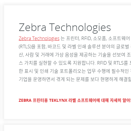
Zebra Technologies
Zebra Technologies
는 프린터, RFID, 소모품, 소프트웨
(RTLS)을 포함, 바코드 및 라벨 인쇄 솔루션 분야의 글로
산, 사람 및 거래에 가상 음성을 제공하는 기술을 선보여 조
스 가치를 실현할 수 있도록 지원합니다. RFID 및 RTLS
한 표시 및 인쇄 기술 포트폴리오는 업무 수행에 필수적인
기업을 운영하면서 겪게 되는 문제를 보다 현명하게 해결할
ZEBRA 프린터용 TEKLYNX 라벨 소프트웨어에 대해 자세히 알