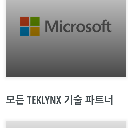
모든 TEKLYNX 기술 파트너