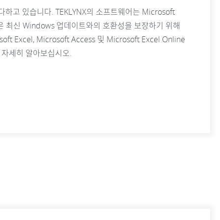
하고 있습니다. TEKLYNX의 소프트웨어는 Microsoft
은 최신 Windows 업데이트와의 호환성을 보장하기 위해
l, Microsoft Access 및 Microsoft Excel Online
 자세히 알아보십시오.