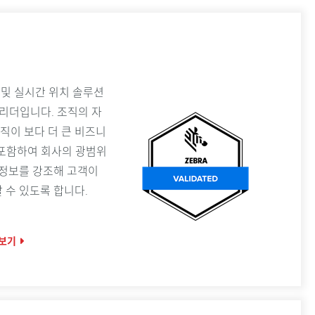
어 및 실시간 위치 솔루션
벌 리더입니다. 조직의 자
직이 보다 더 큰 비즈니
를 포함하여 회사의 광범위
 정보를 강조해 고객이
 수 있도록 합니다.
아보기