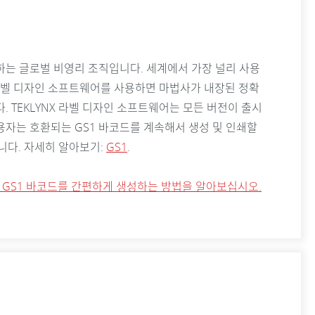
하는 글로벌 비영리 조직입니다. 세계에서 가장 널리 사용
X 라벨 디자인 소프트웨어를 사용하면 마법사가 내장된 정확
. TEKLYNX 라벨 디자인 소프트웨어는 모든 버전이 출시
용자는 호환되는 GS1 바코드를 계속해서 생성 및 인쇄할
너입니다. 자세히 알아보기:
GS1
.
여 GS1 바코드를 간편하게 생성하는 방법을 알아보십시오.