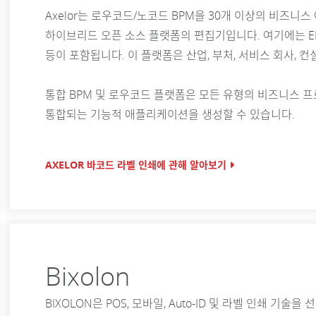
Axelor는 로우코드/노코드 BPM을 30개 이상의 비
하이브리드 오픈 소스 플랫폼의 편집기입니다. 여기에는 ERP, 
등이 포함됩니다. 이 플랫폼은 산업, 부처, 서비스 회사, 컨
통합 BPM 및 로우코드 플랫폼은 모든 유형의 비즈니스
통합되는 기능적 애플리케이션을 생성할 수 있습니다.
AXELOR 바코드 라벨 인쇄에 관해 알아보기
Bixolon
BIXOLON은 POS, 모바일, Auto-ID 및 라벨 인쇄 기