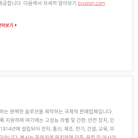
 제공합니다. 다음에서 자세히 알아보기
bixolon.com
.
 알아보기
하고 보호하는 완벽한 솔루션을 제작하는 국제적 판매업체입니다.
록 지원하며 여기에는 고성능 라벨 및 간판, 안전 장치, 인
14년에 설립되어 전자, 통신, 제조, 전기, 건설, 교육, 의
있습니다. 본사는 밀워키에 위치하며 미주, 유럽 및 아시아