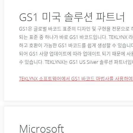
GS1 미국 솔루션 파트너
GS1은 글로벌 바코드 표준의 디자인 및 구현을 전문으로 
되는 표준 중 하나가 바로 GS1 바코드입니다. TEKLYN
하고 호환이 가능한 GS1 바코드를 쉽게 생성할 수 있습니다
되어 GS1 사양 업데이트에 따라 업데이트 되기 때문에 사
수 있습니다. TEKLYNX는 GS1 US Silver 솔루션 파트
TEKLYNX 소프트웨어에서 GS1 바코드 마법사를 사용하
Microsoft