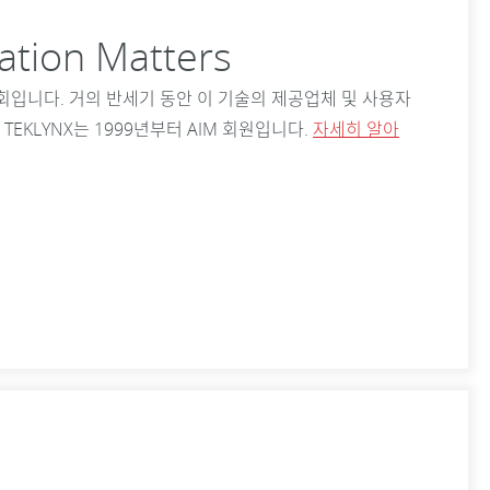
cation Matters
협회입니다. 거의 반세기 동안 이 기술의 제공업체 및 사용자
TEKLYNX는 1999년부터 AIM 회원입니다.
자세히 알아