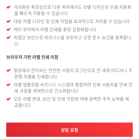
극대화된 확장성으로 다른 위치에서도 라벨 디자인과 인쇄 자동화
를 빠르게 적용할 수 있습니다
대량 라벨 디자인 및 인쇄 작업을 효과적으로 처리할 수 있습니다
여러 위치에서 라벨 인쇄를 중앙 집중화합니다
최첨단 보안으로 비즈니스를 보호하고 규정 준수 요건을 충족합니
다
브라우저 기반 라벨 인쇄 이점
중앙에서 관리되는 안전한 사용자 로그인으로 전 세계 어디서나 주
문형 라벨을 인쇄합니다
라벨 템플릿을 비즈니스 시스템과 통합하여 인쇄 사용자를 인쇄 인
쇄 과정을 최대한으로 간소화합니다
모든 라벨 변경, 승인 및 인쇄 작업에 대해 완벽한 추적 능력을 제
공합니다
상담 요청