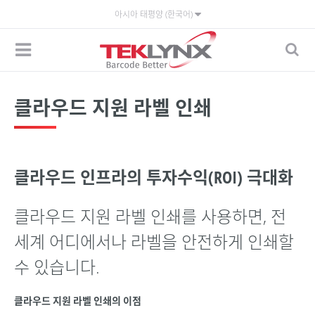
아시아 태평양 (한국어)
클라우드 지원 라벨 인쇄
클라우드 인프라의 투자수익(ROI) 극대화
클라우드 지원 라벨 인쇄를 사용하면, 전
세계 어디에서나 라벨을 안전하게 인쇄할
수 있습니다.
클라우드 지원 라벨 인쇄의 이점