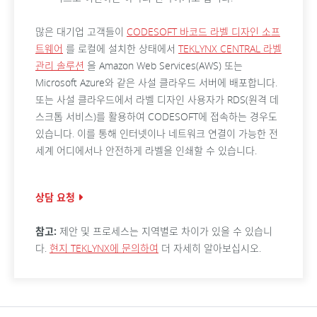
많은 대기업 고객들이
CODESOFT 바코드 라벨 디자인 소프
트웨어
를 로컬에 설치한 상태에서
TEKLYNX CENTRAL 라벨
관리 솔루션
을 Amazon Web Services(AWS) 또는
Microsoft Azure와 같은 사설 클라우드 서버에 배포합니다.
또는 사설 클라우드에서 라벨 디자인 사용자가 RDS(원격 데
스크톱 서비스)를 활용하여 CODESOFT에 접속하는 경우도
있습니다. 이를 통해 인터넷이나 네트워크 연결이 가능한 전
세계 어디에서나 안전하게 라벨을 인쇄할 수 있습니다.
상담 요청
참고:
제안 및 프로세스는 지역별로 차이가 있을 수 있습니
다.
현지 TEKLYNX에 문의하여
더 자세히 알아보십시오.