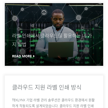
라벨 인쇄에서 클라우드를 활용하는 네 가
지 방법
READ MORE
클라우드 지원 라벨 인쇄 방식
TEKLYNX 기업 라벨 관리 솔루션은 클라우드 환경에서 원활
하게 작동되도록 설계되었습니다. 클라우드 지원 라벨 인쇄