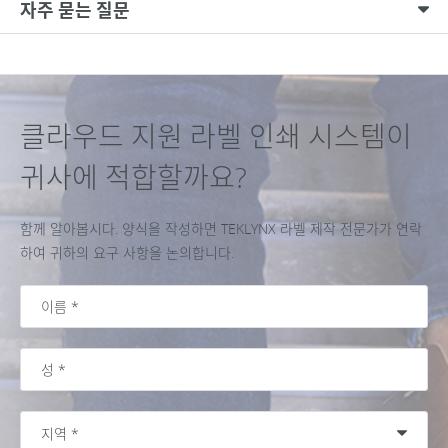
자주 묻는 질문
클라우드 지원 라벨 인쇄 시스템이
귀사에 적합할까요?
함께 알아봅시다. 양식을 작성하면 TEKLYNX 라벨 제작 전문가가 연락
하여 귀하의 요구 사항을 논의합니다.