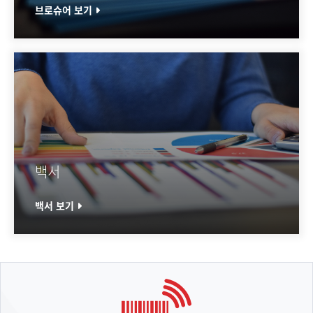
브로슈어 보기
백서
백서 보기