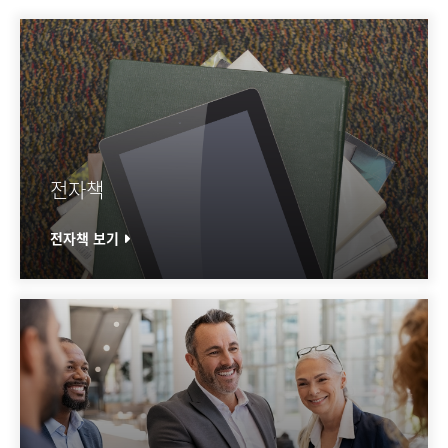
전자책
전자책 보기