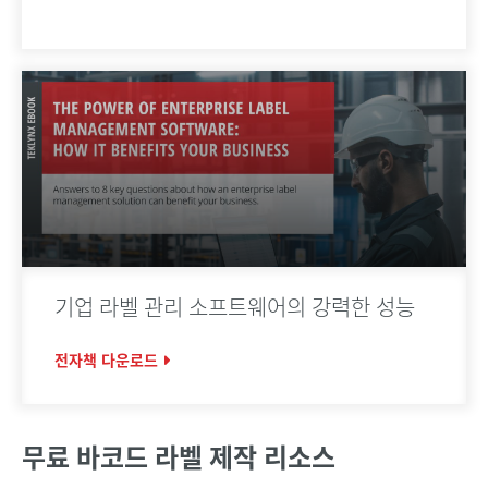
기업 라벨 관리 소프트웨어의 강력한 성능
전자책 다운로드
무료 바코드 라벨 제작 리소스