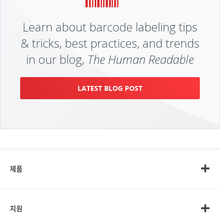
Learn about barcode labeling tips
& tricks, best practices, and trends
in our blog,
The Human Readable
LATEST BLOG POST
제품
지원