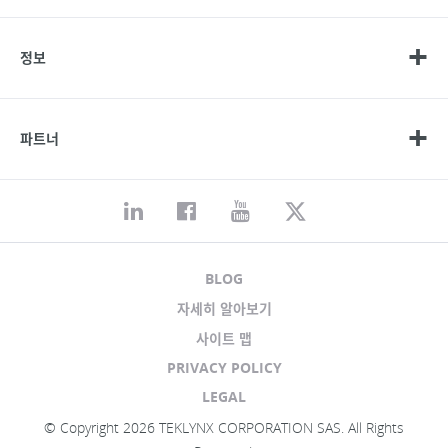
정보
파트너
BLOG
자세히 알아보기
사이트 맵
PRIVACY POLICY
LEGAL
© Copyright 2026 TEKLYNX CORPORATION SAS. All Rights