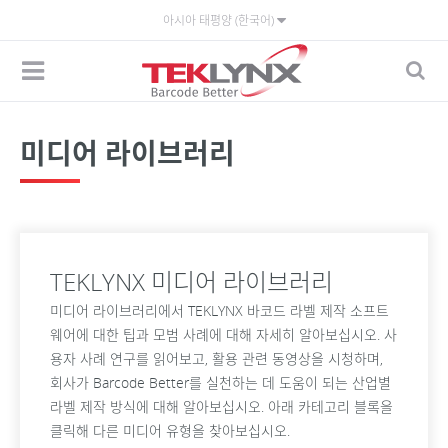
아시아 태평양 (한국어)
미디어 라이브러리
TEKLYNX 미디어 라이브러리
미디어 라이브러리에서 TEKLYNX 바코드 라벨 제작 소프트
웨어에 대한 팁과 모범 사례에 대해 자세히 알아보십시오. 사
용자 사례 연구를 읽어보고, 활용 관련 동영상을 시청하며,
회사가 Barcode Better를 실천하는 데 도움이 되는 산업별
라벨 제작 방식에 대해 알아보십시오. 아래 카테고리 블록을
클릭해 다른 미디어 유형을 찾아보십시오.