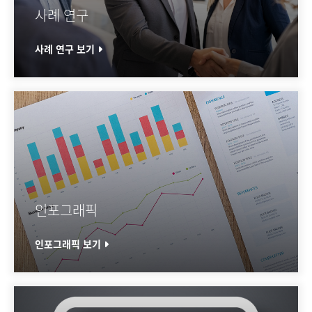
사례 연구
사례 연구 보기
인포그래픽
인포그래픽 보기