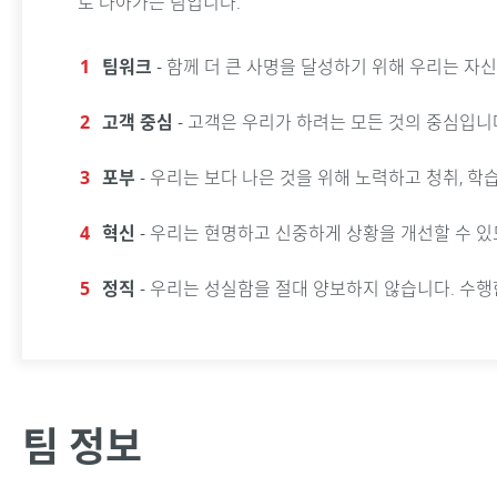
로 나아가는 팀입니다.
팀워크
- 함께 더 큰 사명을 달성하기 위해 우리는 자
고객 중심
- 고객은 우리가 하려는 모든 것의 중심입니
포부
- 우리는 보다 나은 것을 위해 노력하고 청취, 학
혁신
- 우리는 현명하고 신중하게 상황을 개선할 수 
정직
- 우리는 성실함을 절대 양보하지 않습니다. 수행
팀 정보