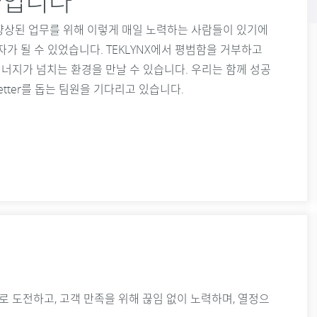
들입니다
의 향상된 업무를 위해 이렇게 매일 노력하는 사람들이 있기에
가 될 수 있었습니다. TEKLYNX에서 평범함을 거부하고
에너지가 넘치는 환경을 만날 수 있습니다. 우리는 함께 성공
Better를 돕는 팀원을 기다리고 있습니다.
서로 도전하고, 고객 만족을 위해 끊임 없이 노력하며, 열정으