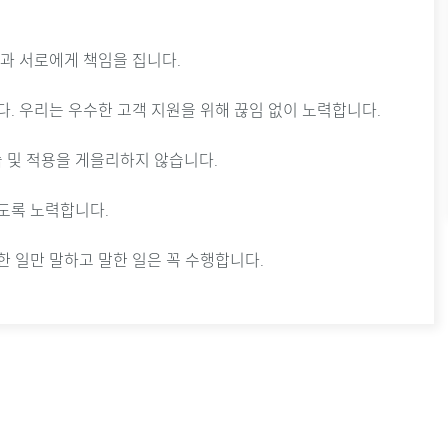
신과 서로에게 책임을 집니다.
다. 우리는 우수한 고객 지원을 위해 끊임 없이 노력합니다.
습 및 적용을 게을리하지 않습니다.
있도록 노력합니다.
한 일만 말하고 말한 일은 꼭 수행합니다.