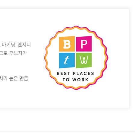
 마케팅, 엔지니
이므로 후보자가
치가 높은 만큼