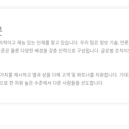
곳
이고 재능 있는 인재를 찾고 있습니다. 우리 팀은 정보 기술, 언론,
 수준은 물론 다양한 배경을 갖춘 인력으로 구성됩니다. 글로벌 조직
가치를 제시하고 열과 성을 다해 고객 및 파트너를 지원합니다. 기대
탕으로 한 차원 높은 수준에서 다른 사람들을 선도합니다.