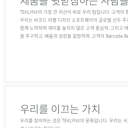
제품을 뒷받침하는 사람
TEKLYNX의 가장 큰 자산이 바로 우리 팀입니다. 고객
우리는 바코드 라벨 디자인 소프트웨어의 글로벌 선두 주자
함께 노력하며 재미를 놓치지 않은 고객 중심적, 그리고 
을 추구하고, 배움과 성장을 갈망하며, 고객의 Barcode 
우리를 이끄는 가치
우리를 정의하는 것은 TEKLYNX의 문화입니다. 우리는 