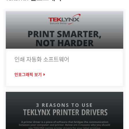
인쇄 자동화 소프트웨어
인포그래픽 보기