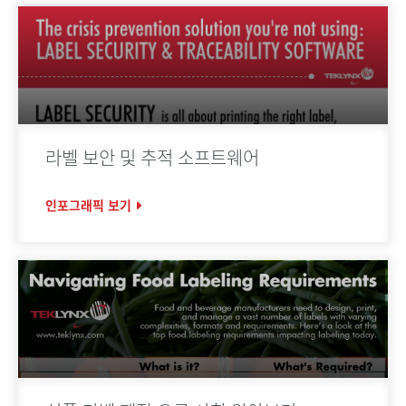
라벨 보안 및 추적 소프트웨어
인포그래픽 보기