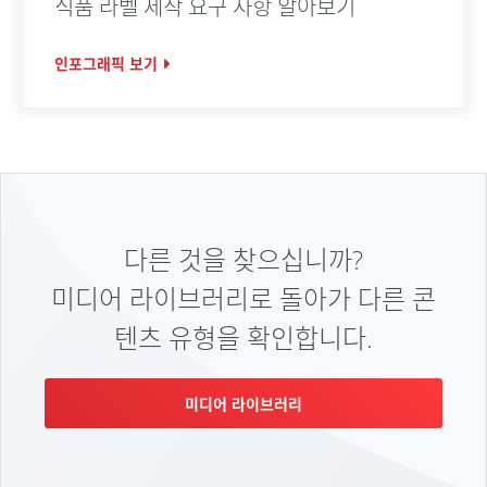
식품 라벨 제작 요구 사항 알아보기
인포그래픽 보기
다른 것을 찾으십니까?
미디어 라이브러리로 돌아가 다른 콘
텐츠 유형을 확인합니다.
미디어 라이브러리