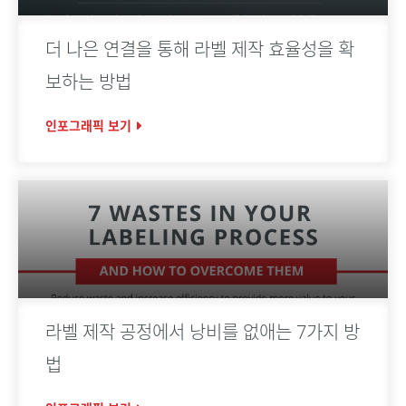
더 나은 연결을 통해 라벨 제작 효율성을 확
보하는 방법
인포그래픽 보기
라벨 제작 공정에서 낭비를 없애는 7가지 방
법