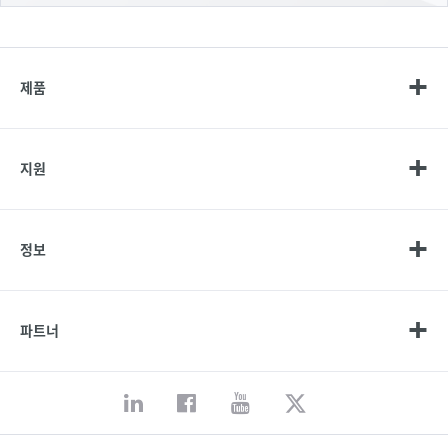
제품
지원
정보
파트너