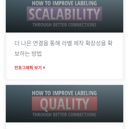
더 나은 연결을 통해 라벨 제작 확장성을 확
보하는 방법
인포그래픽 보기