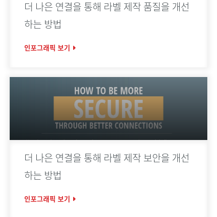
더 나은 연결을 통해 라벨 제작 품질을 개선
하는 방법
인포그래픽 보기
더 나은 연결을 통해 라벨 제작 보안을 개선
하는 방법
인포그래픽 보기