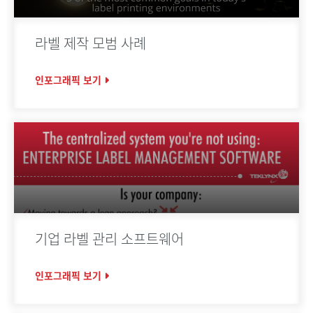
라벨 제작 모범 사례
인포그래픽 보기
기업 라벨 관리 소프트웨어
인포그래픽 보기