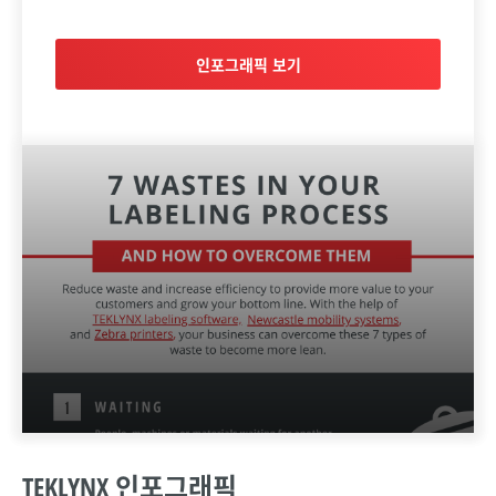
인포그래픽 보기
TEKLYNX 인포그래픽