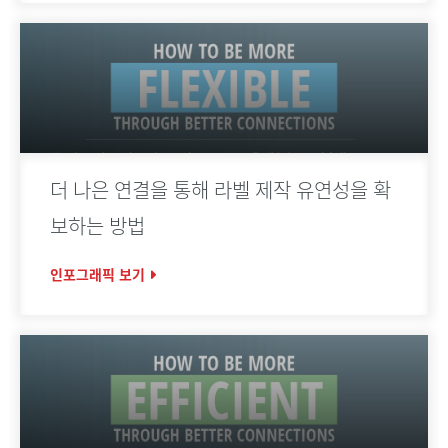
더 나은 연결을 통해 라벨 제작 유연성을 확
보하는 방법
인포그래픽 보기