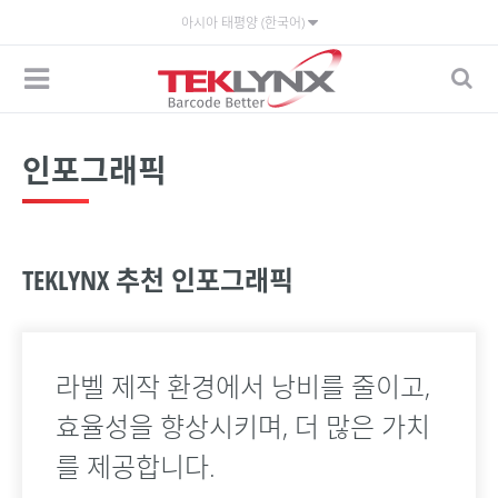
아시아 태평양 (한국어)
인포그래픽
TEKLYNX 추천 인포그래픽
라벨 제작 환경에서 낭비를 줄이고,
효율성을 향상시키며, 더 많은 가치
를 제공합니다.