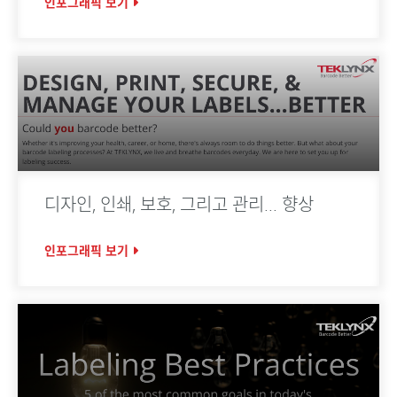
인포그래픽 보기
디자인, 인쇄, 보호, 그리고 관리... 향상
인포그래픽 보기