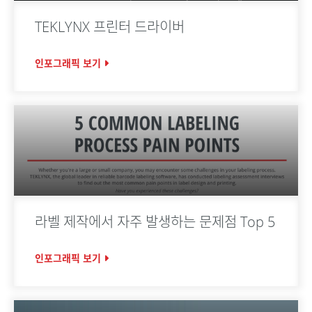
TEKLYNX 프린터 드라이버
인포그래픽 보기
라벨 제작에서 자주 발생하는 문제점 Top 5
인포그래픽 보기