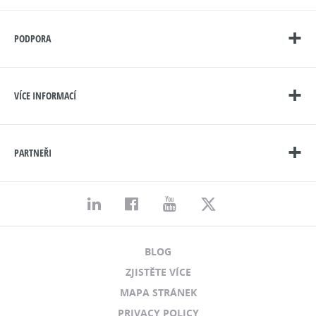
PODPORA
VÍCE INFORMACÍ
PARTNEŘI
BLOG
ZJISTĚTE VÍCE
MAPA STRÁNEK
PRIVACY POLICY