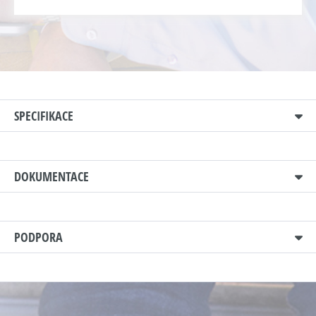
SPECIFIKACE
DOKUMENTACE
PODPORA