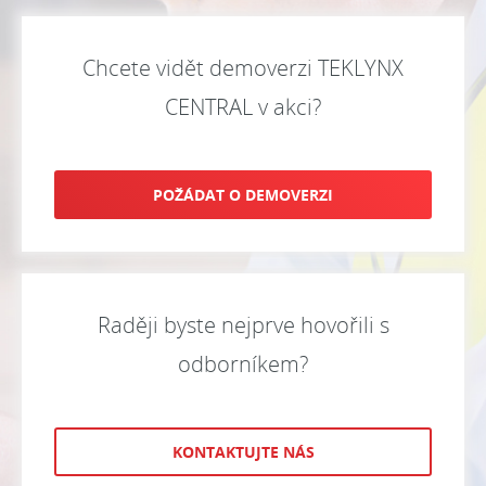
Chcete vidět demoverzi TEKLYNX
CENTRAL v akci?
POŽÁDAT O DEMOVERZI
Raději byste nejprve hovořili s
odborníkem?
KONTAKTUJTE NÁS