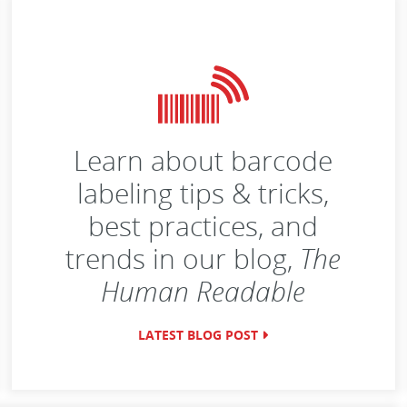
Learn about barcode
labeling tips & tricks,
best practices, and
trends in our blog,
The
Human Readable
LATEST BLOG POST