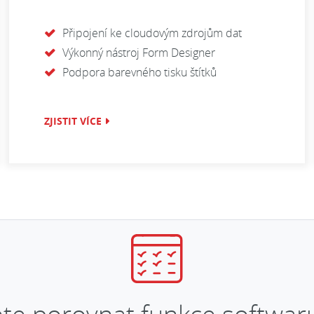
Připojení ke cloudovým zdrojům dat
Výkonný nástroj Form Designer
Podpora barevného tisku štítků
ZJISTIT VÍCE