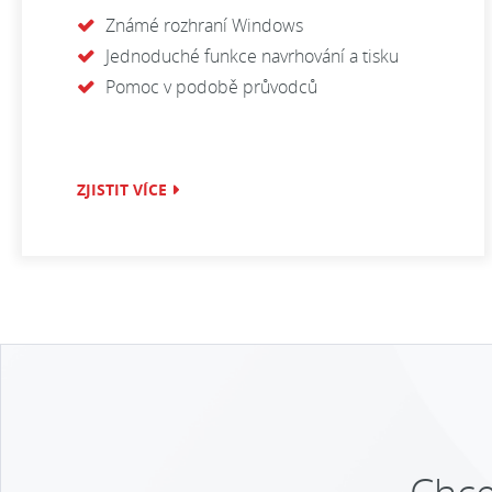
Známé rozhraní Windows
Jednoduché funkce navrhování a tisku
Pomoc v podobě průvodců
ZJISTIT VÍCE