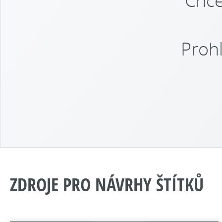
Chce
Prohl
ZDROJE PRO NÁVRHY ŠTÍTKŮ