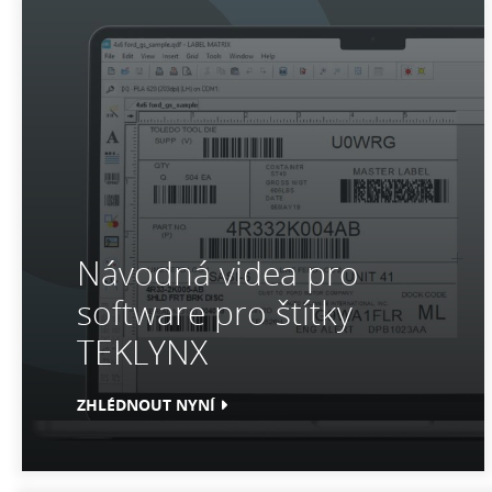
Návodná videa pro
software pro štítky
TEKLYNX
ZHLÉDNOUT NYNÍ