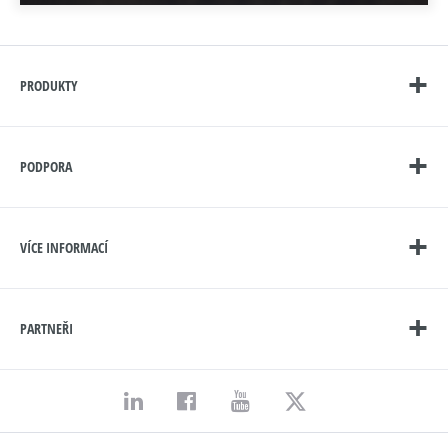
PRODUKTY
PODPORA
VÍCE INFORMACÍ
PARTNEŘI