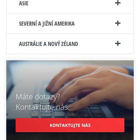
ASIE
SEVERNÍ A JIŽNÍ AMERIKA
AUSTRÁLIE A NOVÝ ZÉLAND
Máte dotazy?
Kontaktujte nás.
KONTAKTUJTE NÁS