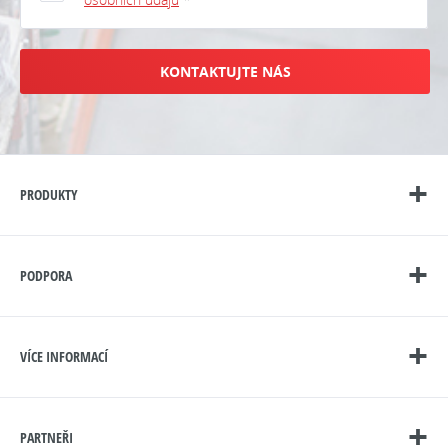
KONTAKTUJTE NÁS
PRODUKTY
PODPORA
VÍCE INFORMACÍ
PARTNEŘI