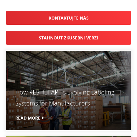
KONTAKTUJTE NÁS
STÁHNOUT ZKUŠEBNÍ VERZI
How RESTful API is Evolving Labeling
Systems for Manufacturers
READ MORE