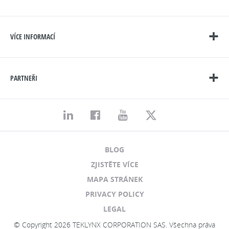
VÍCE INFORMACÍ
PARTNEŘI
BLOG
ZJISTĚTE VÍCE
MAPA STRÁNEK
PRIVACY POLICY
LEGAL
© Copyright 2026 TEKLYNX CORPORATION SAS. Všechna práva