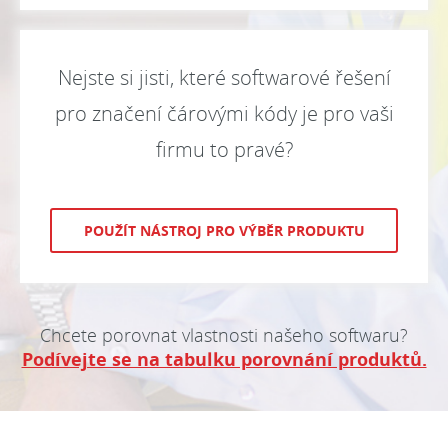
Nejste si jisti, které softwarové řešení
pro značení čárovými kódy je pro vaši
firmu to pravé?
POUŽÍT NÁSTROJ PRO VÝBĚR PRODUKTU
Chcete porovnat vlastnosti našeho softwaru?
Podívejte se na tabulku porovnání produktů.