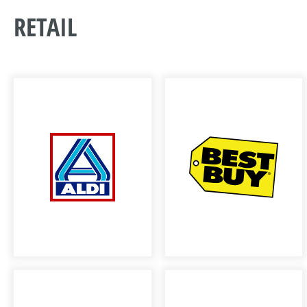
RETAIL