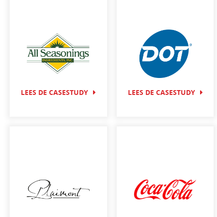
LEES DE CASESTUDY
LEES DE CASESTUDY