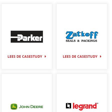
LEES DE CASESTUDY
LEES DE CASESTUDY