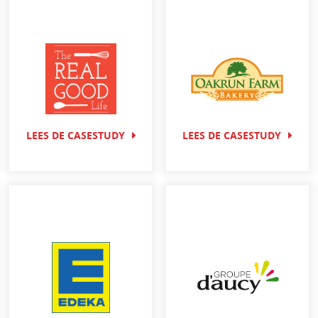
LEES DE CASESTUDY
LEES DE CASESTUDY