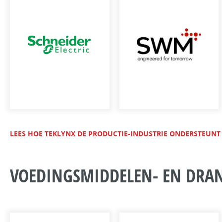
LEES HOE TEKLYNX DE PRODUCTIE-INDUSTRIE ONDERSTEUN
VOEDINGSMIDDELEN- EN DRA