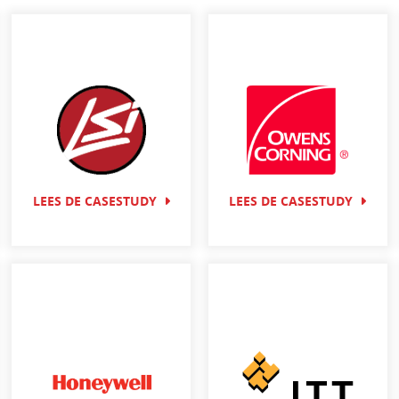
LEES DE CASESTUDY
LEES DE CASESTUDY