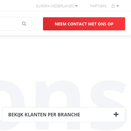
EUROPA (NEDERLANDS)
PARTNERS
NEEM CONTACT MET ONS OP
ons
BEKIJK KLANTEN PER BRANCHE