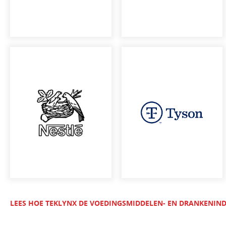
LEES HOE TEKLYNX DE VOEDINGSMIDDELEN- EN DRANKENIN