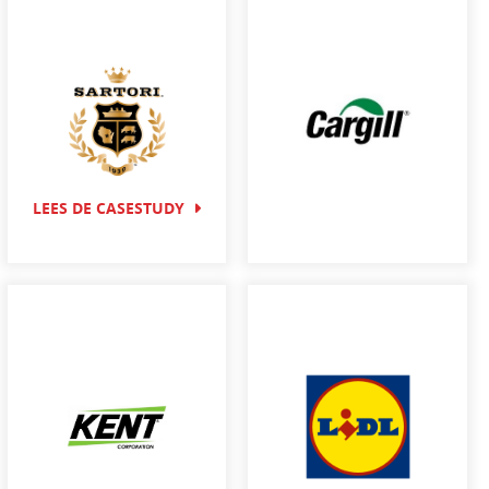
LEES DE CASESTUDY