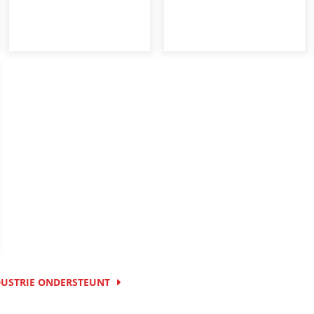
DUSTRIE ONDERSTEUNT