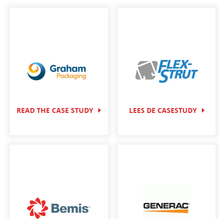
READ THE CASE STUDY
LEES DE CASESTUDY