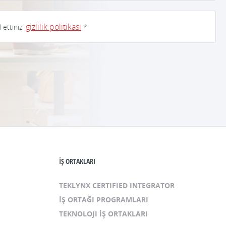
gizlilik politikası
ettiniz:
*
İŞ ORTAKLARI
TEKLYNX CERTIFIED INTEGRATOR
İŞ ORTAĞI PROGRAMLARI
TEKNOLOJI İŞ ORTAKLARI