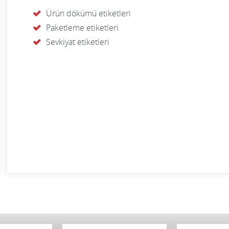
Ürün dökümü etiketleri
Paketleme etiketleri
Sevkiyat etiketleri