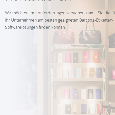
Wir möchten Ihre Anforderungen verstehen, damit Sie die fü
Ihr Unternehmen am besten geeigneten Barcode-Etiketten-
Softwarelösungen finden können.