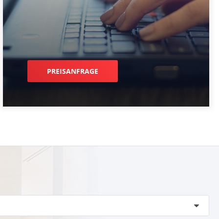
PREISANFRAGE