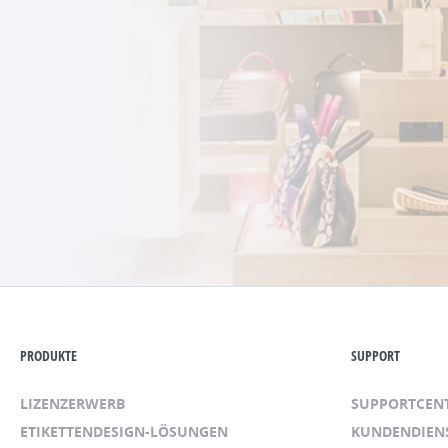
PRODUKTE
SUPPORT
LIZENZERWERB
SUPPORTCEN
ETIKETTENDESIGN-LÖSUNGEN
KUNDENDIEN