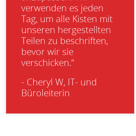
verwenden es jeden
Tag, um alle Kisten mit
unseren hergestellten
Teilen zu beschriften,
bevor wir sie
verschicken.“
- Cheryl W, IT- und
Büroleiterin