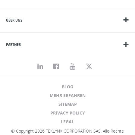
ÜBER UNS
PARTNER
BLOG
MEHR ERFAHREN
SITEMAP
PRIVACY POLICY
LEGAL
© Copyright 2026 TEKLYNX CORPORATION SAS. Alle Rechte