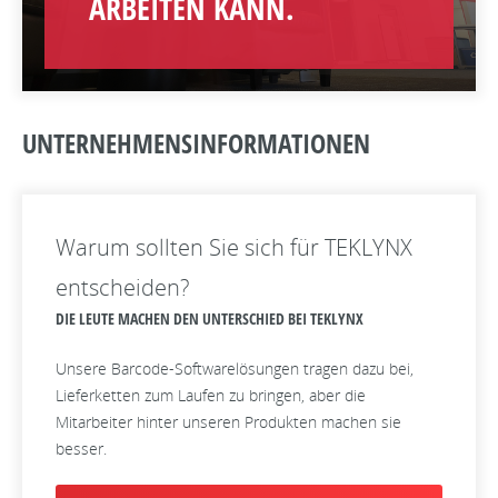
ARBEITEN KANN.
UNTERNEHMENSINFORMATIONEN
Warum sollten Sie sich für TEKLYNX
entscheiden?
DIE LEUTE MACHEN DEN UNTERSCHIED BEI TEKLYNX
Unsere Barcode-Softwarelösungen tragen dazu bei,
Lieferketten zum Laufen zu bringen, aber die
Mitarbeiter hinter unseren Produkten machen sie
besser.