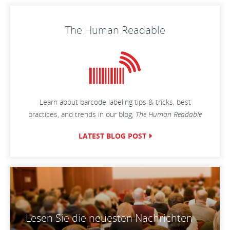
The Human Readable
Learn about barcode labeling tips & tricks, best
practices, and trends in our blog,
The Human Readable
LATEST BLOG POST
Lesen Sie die neuesten Nachrichten