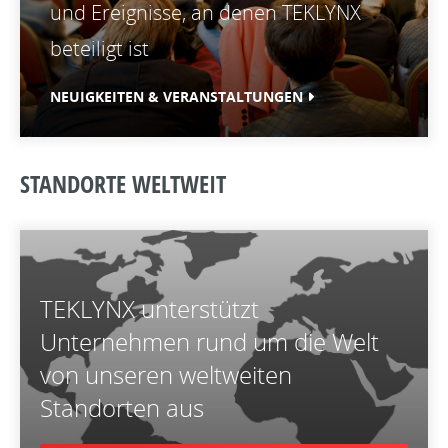
und Ereignisse, an denen TEKLYNX
beteiligt ist
NEUIGKEITEN & VERANSTALTUNGEN
STANDORTE WELTWEIT
TEKLYNX unterstützt
Unternehmen rund um die Welt
von unseren weltweiten
Standorten aus