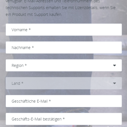
verfügbar. E-Mail-Adressen und Telefonnummern des
technischen Supports erhalten Sie mit Lizenzdetails, wenn Sie
ein Produkt mit Support kaufen.