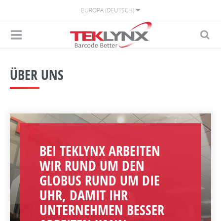
EUROPA (DEUTSCH)
ÜBER UNS
BEI TEKLYNX ARBEITEN
WIR RUND UM DEN
GLOBUS RUND UM DIE
UHR, DAMIT IHR
UNTERNEHMEN BESSER