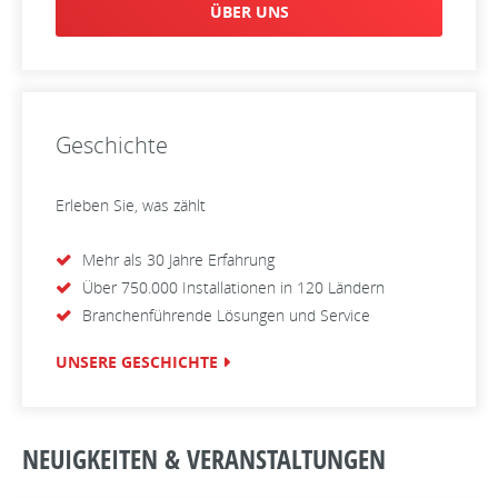
ÜBER UNS
Geschichte
Erleben Sie, was zählt
Mehr als 30 Jahre Erfahrung
Über 750.000 Installationen in 120 Ländern
Branchenführende Lösungen und Service
UNSERE GESCHICHTE
NEUIGKEITEN & VERANSTALTUNGEN