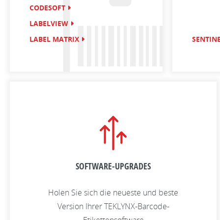
CODESOFT
LABELVIEW
LABEL MATRIX
SENTIN
SOFTWARE-UPGRADES
Holen Sie sich die neueste und beste
Version Ihrer TEKLYNX-Barcode-