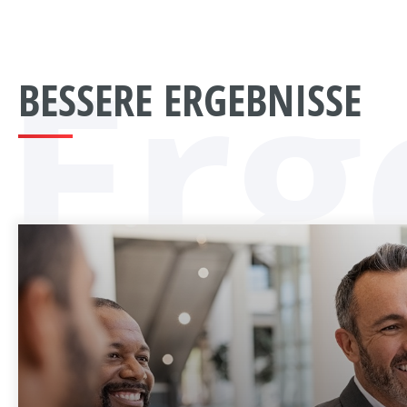
Erg
BESSERE ERGEBNISSE