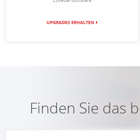
Etikettensoftware
UPGRADES ERHALTEN
Finden Sie das b