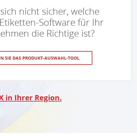
 sich nicht sicher, welche
tiketten-Software für Ihr
ehmen die Richtige ist?
N SIE DAS PRODUKT-AUSWAHL-TOOL
 in Ihrer Region.