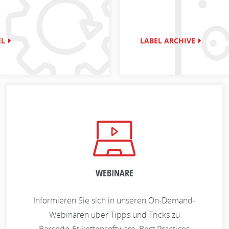
EL
LABEL ARCHIVE
WEBINARE
Informieren Sie sich in unseren On-Demand-
Webinaren über Tipps und Tricks zu