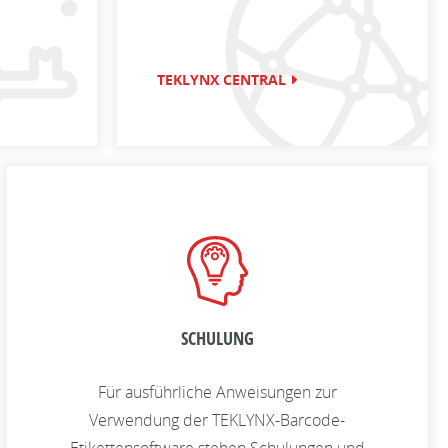
TEKLYNX CENTRAL
SCHULUNG
Für ausführliche Anweisungen zur
Verwendung der TEKLYNX-Barcode-