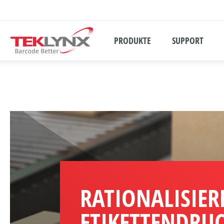
PRODUKTE
SUPPORT
RATIONALISIER
ETIKETTENDRU