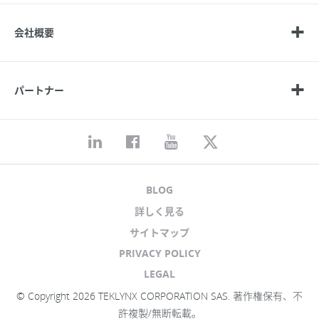
会社概要
パートナー
BLOG
詳しく見る
サイトマップ
PRIVACY POLICY
LEGAL
© Copyright 2026 TEKLYNX CORPORATION SAS. 著作権保有、不
許複製/無断転載。