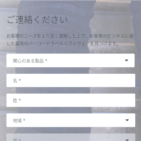
ご連絡ください
お客様のニーズをより良く理解した上で、お客様のビジネスに適
した最高のバーコードラベルソフトウェアを見つけます。