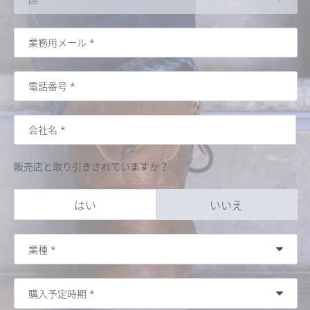
販売店と取り引きされていますか？
はい
いいえ