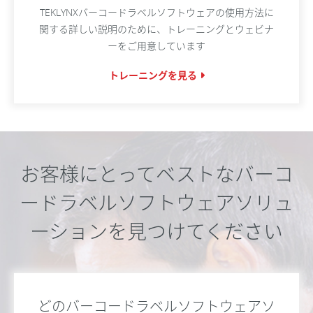
TEKLYNXバーコードラベルソフトウェアの使用方法に
関する詳しい説明のために、トレーニングとウェビナ
ーをご用意しています
トレーニングを見る
お客様にとってベストなバーコ
ードラベルソフトウェアソリュ
ーションを見つけてください
どのバーコードラベルソフトウェアソ