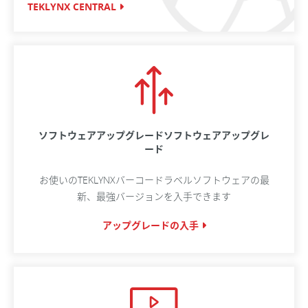
TEKLYNX CENTRAL
ソフトウェアアップグレードソフトウェアアップグレ
ード
お使いのTEKLYNXバーコードラベルソフトウェアの最
新、最強バージョンを入手できます
アップグレードの入手