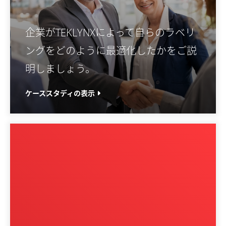
企業がTEKLYNXによって自らのラベリ
ングをどのように最適化したかをご説
明しましょう。
ケーススタディの表示