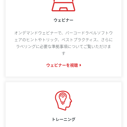
ウェビナー
オンデマンドウェビナーで、バーコードラベルソフトウ
ェアのヒントやトリック、ベストプラクティス、さらに
ラベリングに必要な準拠事項についてご覧いただけま
す
ウェビナーを視聴
トレーニング