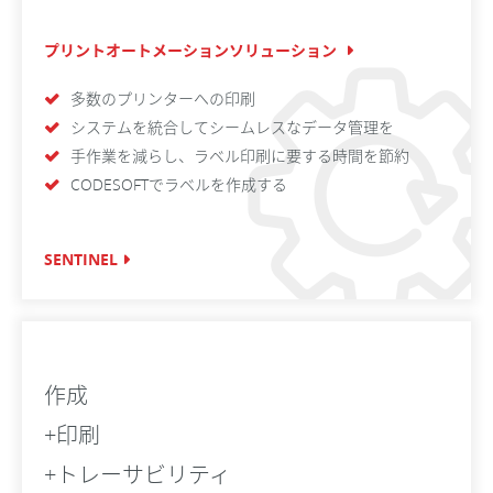
プリントオートメーションソリューション
多数のプリンターへの印刷
システムを統合してシームレスなデータ管理を
手作業を減らし、ラベル印刷に要する時間を節約
CODESOFTでラベルを作成する
SENTINEL
作成
+印刷
+トレーサビリティ