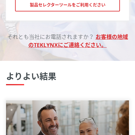
製品セレクターツールをご利用ください
それとも当社にお電話されますか？
お客様の地域
のTEKLYNXにご連絡ください。
よりよい結果