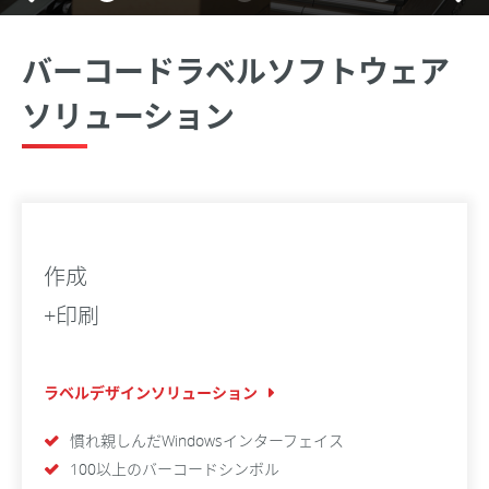
バーコードラベルソフトウェア
ソリューション
作成
+印刷
ラベルデザインソリューション
慣れ親しんだWindowsインターフェイス
100以上のバーコードシンボル