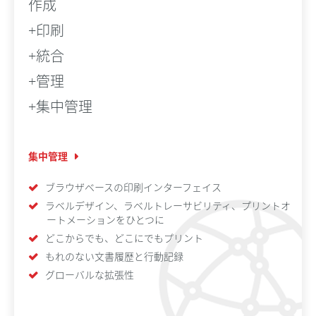
作成
+印刷
+統合
+管理
+集中管理
集中管理
ブラウザベースの印刷インターフェイス
ラベルデザイン、ラベルトレーサビリティ、プリントオ
ートメーションをひとつに
どこからでも、どこにでもプリント
もれのない文書履歴と行動記録
グローバルな拡張性