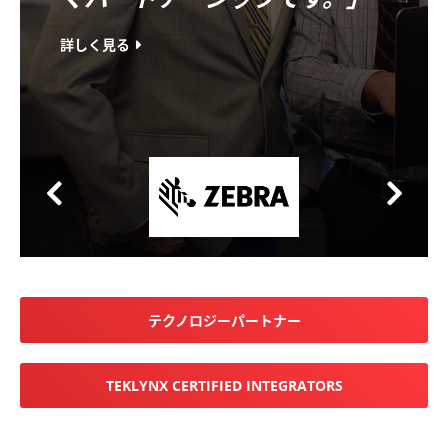
詳しく見る
テクノロジーパートナー
TEKLYNX CERTIFIED INTEGRATORS