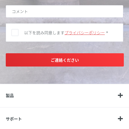
以下を読み同意します
プライバシーポリシー
*
ご連絡ください
製品
サポート