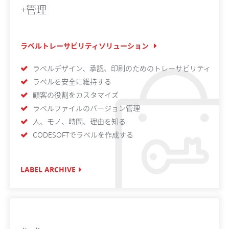
+管理
ラベルトレーサビリティソリューション
ラベルデザイン、承認、印刷のためのトレーサビリティ
ラベルを安全に維持する
顧客の役割をカスタマイズ
ラベルファイルのバージョン管理
人、モノ、時間、理由を知る
CODESOFTでラベルを作成する
LABEL ARCHIVE