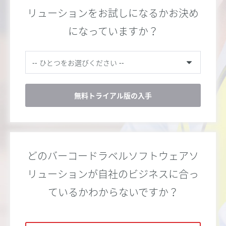
リューションをお試しになるかお決め
になっていますか？
無料トライアル版の入手
どのバーコードラベルソフトウェアソ
リューションが自社のビジネスに合っ
ているかわからないですか？