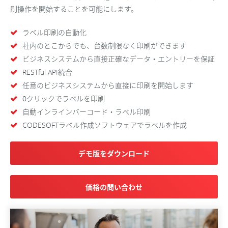
刷操作を開始することを可能にします。
ラベル印刷の自動化
社内のとこからでも、台数制限なく印刷ができます
ビジネスシステムから直接正確なデータ・エントリーを保証
RESTful API統合
任意のビジネスシステムから直接に印刷を開始します
0クリックでラベルを印刷
自動インラインバーコード・ラベル印刷
CODESOFTラベル作成ソフトウェアでラベルを作成
デモ版をダウンロード
価格の問い合わせ