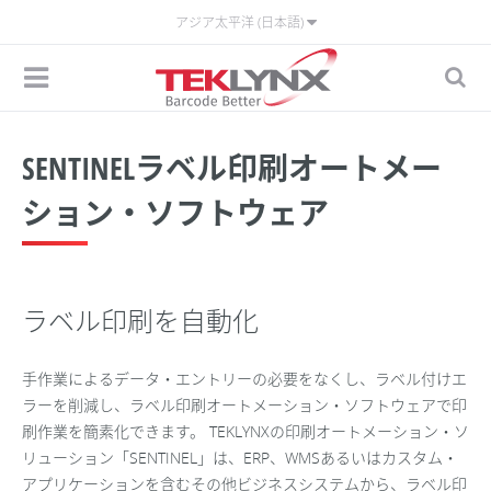
アジア太平洋 (日本語)
SENTINELラベル印刷オートメー
ション・ソフトウェア
ラベル印刷を自動化
手作業によるデータ・エントリーの必要をなくし、ラベル付けエ
ラーを削減し、ラベル印刷オートメーション・ソフトウェアで印
刷作業を簡素化できます。 TEKLYNXの印刷オートメーション・ソ
リューション「SENTINEL」は、ERP、WMSあるいはカスタム・
アプリケーションを含むその他ビジネスシステムから、ラベル印