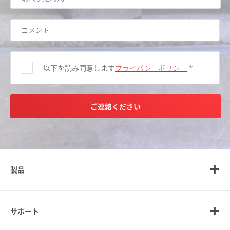
以下を読み同意します
プライバシーポリシー
*
ご連絡ください
製品
サポート