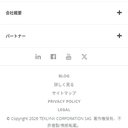
会社概要
パートナー
BLOG
詳しく見る
サイトマップ
PRIVACY POLICY
LEGAL
© Copyright 2026 TEKLYNX CORPORATION SAS. 著作権保有、不
許複製/無断転載。