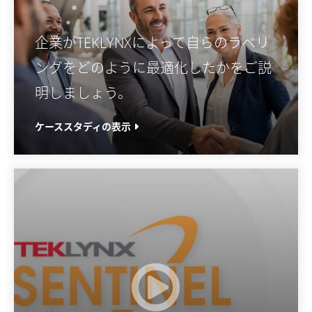
企業がTEKLYNXによって自らのラベリ
ングをどのように最適化したかをご説
明しましょう。
ケーススタディの表示