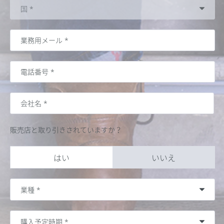
販売店と取り引きされていますか？
はい
いいえ