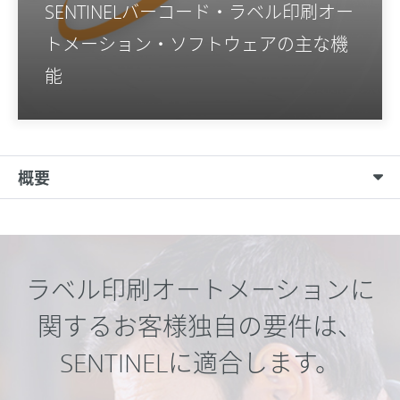
SENTINELバーコード・ラベル印刷オー
トメーション・ソフトウェアの主な機
能
概要
ラベル印刷オートメーションに
関するお客様独自の要件は、
SENTINELに適合します。