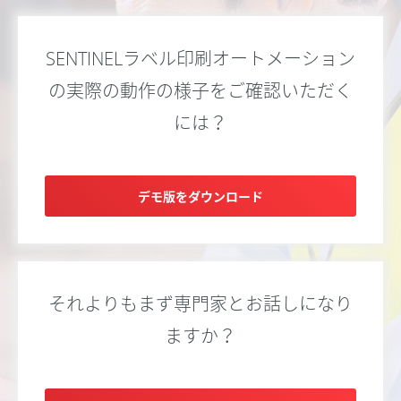
SENTINELラベル印刷オートメーション
の実際の動作の様子をご確認いただく
には？
デモ版をダウンロード
それよりもまず専門家とお話しになり
ますか？