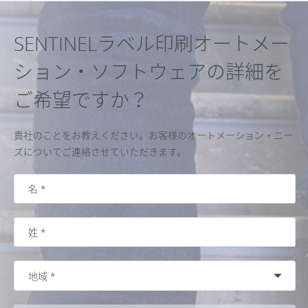
SENTINELラベル印刷オートメー
ション・ソフトウェアの詳細を
ご希望ですか？
貴社のことをお教えください。お客様のオートメーション・ニー
ズについてご連絡させていただきます。