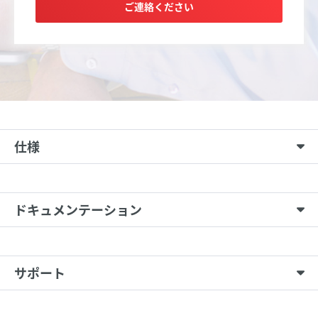
ご連絡ください
仕様
ドキュメンテーション
サポート