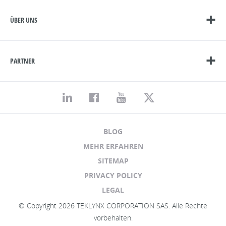
ÜBER UNS
PARTNER
BLOG
MEHR ERFAHREN
SITEMAP
PRIVACY POLICY
LEGAL
© Copyright 2026 TEKLYNX CORPORATION SAS. Alle Rechte
vorbehalten.