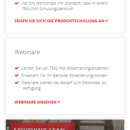
Vor Ort Workshops (Ihr Standort) oder in einem
TEKLYNX-Schulungszentrum
SEHEN SIE SICH DIE PRODUKTSCHULUNG AN
Webinare
Lernen Sie von TEKLYNX-Etikettierungsexperten
Erweitern Sie Ihr Barcode-Etikettierungswissen
Webinare stehen bei Bedarf zum Download zur
Verfügung
WEBINARE ANSEHEN