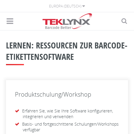
EUROPA (DEUTSCH)
LERNEN: RESSOURCEN ZUR BARCODE-
ETIKETTENSOFTWARE
Produktschulung/Workshop
Erfahren Sie, wie Sie Ihre Software konfigurieren,
integrieren und verwenden
Basis- und fortgeschrittene Schulungen/Workshops
verfügbar