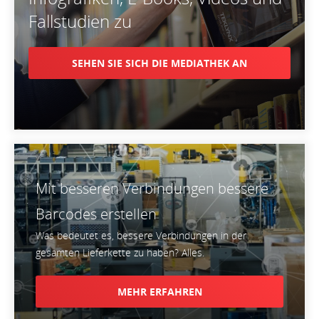
Fallstudien zu
SEHEN SIE SICH DIE MEDIATHEK AN
Mit besseren Verbindungen bessere
Barcodes erstellen
Was bedeutet es, bessere Verbindungen in der
gesamten Lieferkette zu haben? Alles.
MEHR ERFAHREN