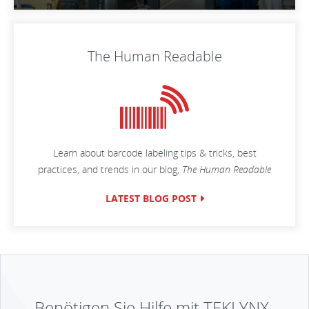
The Human Readable
Learn about barcode labeling tips & tricks, best
practices, and trends in our blog,
The Human Readable
LATEST BLOG POST
Benötigen Sie Hilfe mit TEKLYNX-