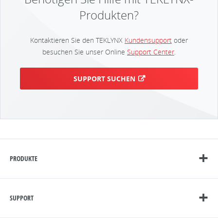
Produkten?
Kontaktieren Sie den TEKLYNX
Kundensupport
oder
besuchen Sie unser Online
Support Center
.
SUPPORT SUCHEN
PRODUKTE
SUPPORT