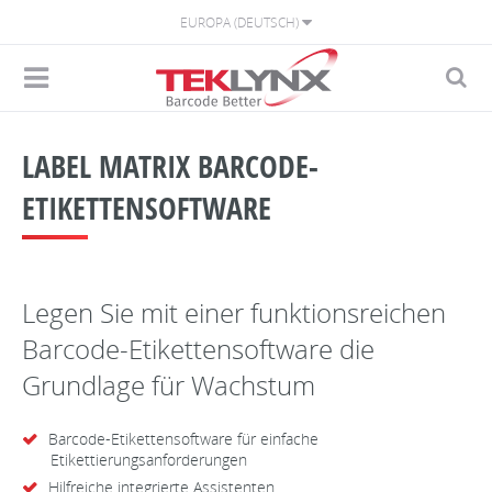
EUROPA (DEUTSCH)
LABEL MATRIX BARCODE-
ETIKETTENSOFTWARE
Legen Sie mit einer funktionsreichen
Barcode-Etikettensoftware die
Grundlage für Wachstum
Barcode-Etikettensoftware für einfache
Etikettierungsanforderungen
Hilfreiche integrierte Assistenten