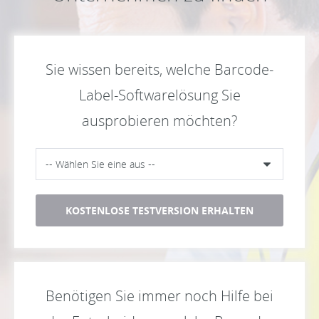
Sie wissen bereits, welche Barcode-
Label-Softwarelösung Sie
ausprobieren möchten?
KOSTENLOSE TESTVERSION ERHALTEN
Benötigen Sie immer noch Hilfe bei