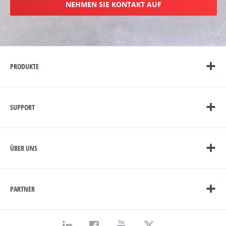
NEHMEN SIE KONTAKT AUF
PRODUKTE
SUPPORT
ÜBER UNS
PARTNER