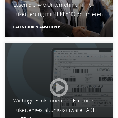
Lesen Sie, wie Unternehmen ihre
Etikettierung mit TEKLYNX optimieren
FALLSTUDIEN ANSEHEN
Wichtige Funktionen der Barcode-
Etikettengestaltungssoftware LABEL