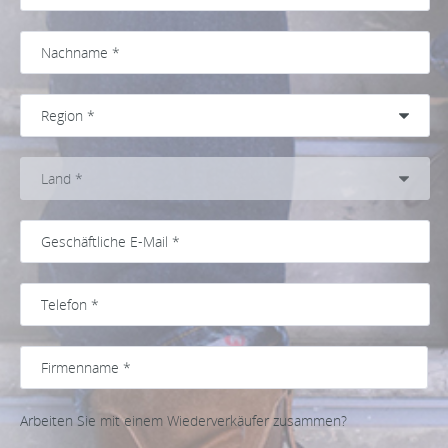
Arbeiten Sie mit einem Wiederverkäufer zusammen?