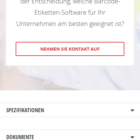
der Entscheidung, welche Barcode-
Etiketten-Software für Ihr
Unternehmen am besten geeignet ist?
NEHMEN SIE KONTAKT AUF
SPEZIFIKATIONEN
DOKUMENTE