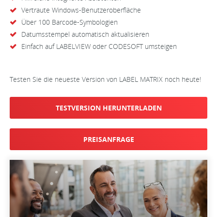
Vertraute Windows-Benutzeroberfläche
Über 100 Barcode-Symbologien
Datumsstempel automatisch aktualisieren
Einfach auf LABELVIEW oder CODESOFT umsteigen
Testen Sie die neueste Version von LABEL MATRIX noch heute!
TESTVERSION HERUNTERLADEN
PREISANFRAGE