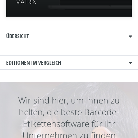
MATRIX
ÜBERSICHT
EDITIONEN IM VERGLEICH
Wir sind hier, um Ihnen zu
helfen, die beste Barcode-
Etikettensoftware für Ihr
Unternehmen zu finden