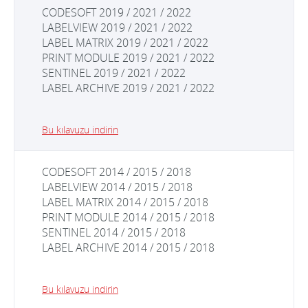
CODESOFT 2019 / 2021 / 2022
LABELVIEW 2019 / 2021 / 2022
LABEL MATRIX 2019 / 2021 / 2022
PRINT MODULE 2019 / 2021 / 2022
SENTINEL 2019 / 2021 / 2022
LABEL ARCHIVE 2019 / 2021 / 2022
Bu kılavuzu indirin
CODESOFT 2014 / 2015 / 2018
LABELVIEW 2014 / 2015 / 2018
LABEL MATRIX 2014 / 2015 / 2018
PRINT MODULE 2014 / 2015 / 2018
SENTINEL 2014 / 2015 / 2018
LABEL ARCHIVE 2014 / 2015 / 2018
Bu kılavuzu indirin