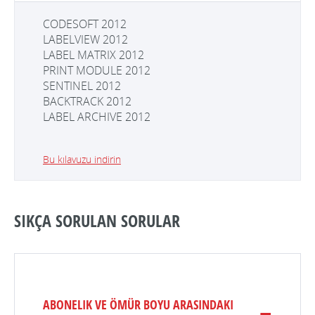
CODESOFT 2012
LABELVIEW 2012
LABEL MATRIX 2012
PRINT MODULE 2012
SENTINEL 2012
BACKTRACK 2012
LABEL ARCHIVE 2012
Bu kılavuzu indirin
SIKÇA SORULAN SORULAR
ABONELIK VE ÖMÜR BOYU ARASINDAKI