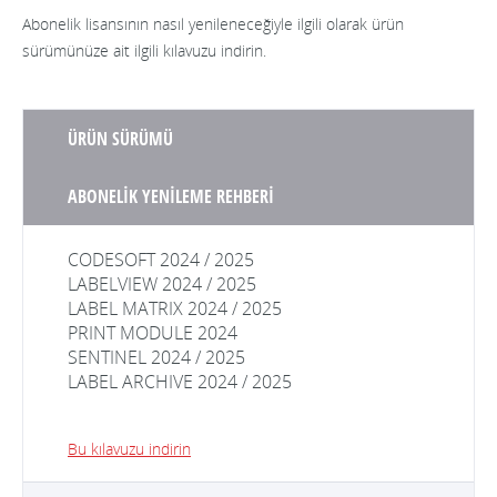
Abonelik lisansının nasıl yenileneceğiyle ilgili olarak ürün
sürümünüze ait ilgili kılavuzu indirin.
ÜRÜN SÜRÜMÜ
ABONELİK YENİLEME REHBERİ
CODESOFT 2024 / 2025
LABELVIEW 2024 / 2025
LABEL MATRIX 2024 / 2025
PRINT MODULE 2024
SENTINEL 2024 / 2025
LABEL ARCHIVE 2024 / 2025
Bu kılavuzu indirin