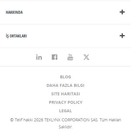
HAKKINDA
İŞ ORTAKLARI
BLOG
DAHA FAZLA BILGI
SITE HARITASI
PRIVACY POLICY
LEGAL
© Telif hakkı 2026 TEKLYNX CORPORATION SAS. Tüm Hakları
Saklıdır.