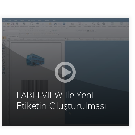
LABELVIEW ile Yeni
Etiketin Oluşturulması