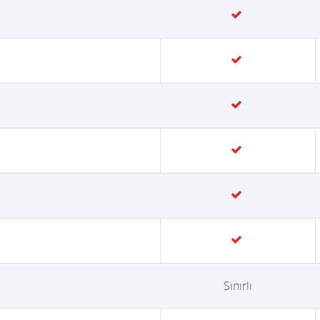
Sınırlı