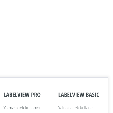
LABELVIEW PRO
LABELVIEW BASIC
Yalnızca tek kullanıcı
Yalnızca tek kullanıcı