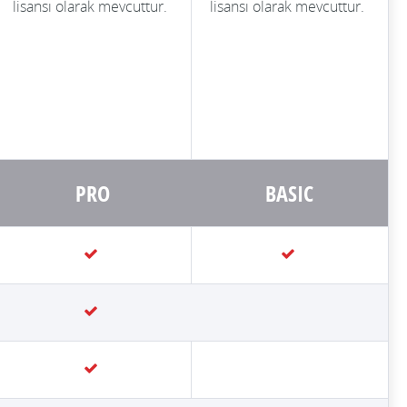
lisansı olarak mevcuttur.
lisansı olarak mevcuttur.
PRO
BASIC