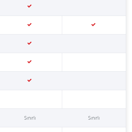
Sınırlı
Sınırlı