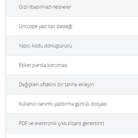
Gizli (basılmaz) nesneler
Unicode yazı tipi desteği
Yazıcı kodu dönüştürücü
Etiket parola koruması
Değişken ofsetini bir tarihe ekleyin
Kullanıcı tanımlı yazdırma günlük dosyası
PDF ve elektronik çıktı (lisans gerektirir)