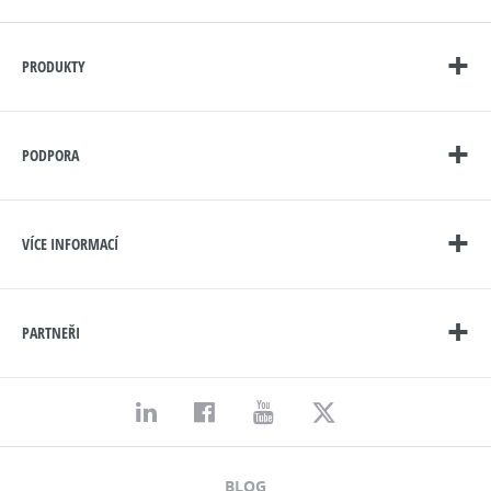
PRODUKTY
PODPORA
VÍCE INFORMACÍ
PARTNEŘI
BLOG