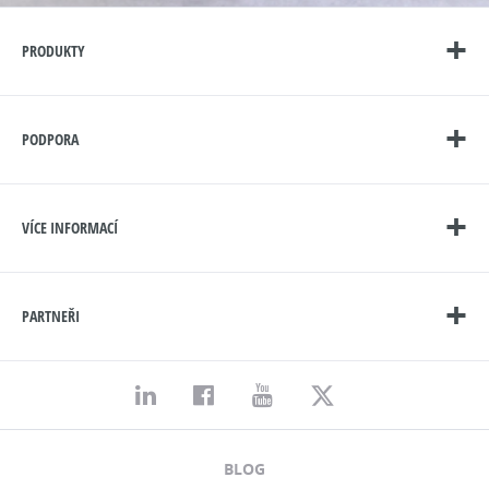
PRODUKTY
PODPORA
VÍCE INFORMACÍ
PARTNEŘI
BLOG