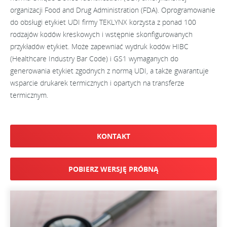
organizacji Food and Drug Administration (FDA). Oprogramowanie
do obsługi etykiet UDI firmy TEKLYNX korzysta z ponad 100
rodzajów kodów kreskowych i wstępnie skonfigurowanych
przykładów etykiet. Może zapewniać wydruk kodów HIBC
(Healthcare Industry Bar Code) i GS1 wymaganych do
generowania etykiet zgodnych z normą UDI, a także gwarantuje
wsparcie drukarek termicznych i opartych na transferze
termicznym.
KONTAKT
POBIERZ WERSJĘ PRÓBNĄ