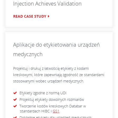
Injection Achieves Validation
READ CASE STUDY
Aplikacje do etykietowania urządzeń
medycznych
Projektuj i drukuj z łatwością etykiety z kodami
kreskowymi, które zapewniają zgodność ze standardami
stosowanymi wobec urządzeń medycznych.
Etykiety zgodne z normą UDI
Projektuj etykiety dowolnych rozmiarów
Tworzenie kodów kreskowych Databar w
standardach HIBC i
GS1
Dokładne etykiety dla urządzeń medycznych