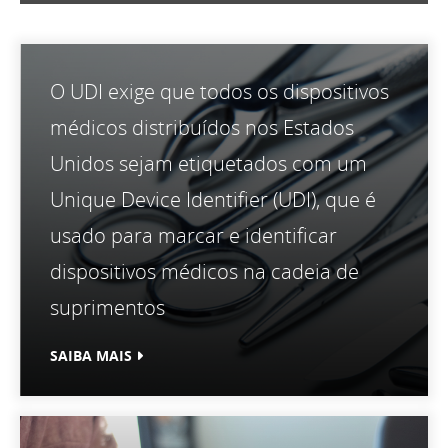
O UDI exige que todos os dispositivos
médicos distribuídos nos Estados
Unidos sejam etiquetados com um
Unique Device Identifier (UDI), que é
usado para marcar e identificar
dispositivos médicos na cadeia de
suprimentos
SAIBA MAIS