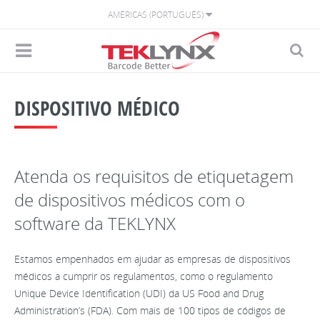
AMÉRICAS (PORTUGUÊS)
DISPOSITIVO MÉDICO
Atenda os requisitos de etiquetagem
de dispositivos médicos com o
software da TEKLYNX
Estamos empenhados em ajudar as empresas de dispositivos
médicos a cumprir os regulamentos, como o regulamento
Unique Device Identification (UDI) da US Food and Drug
Administration’s (FDA). Com mais de 100 tipos de códigos de