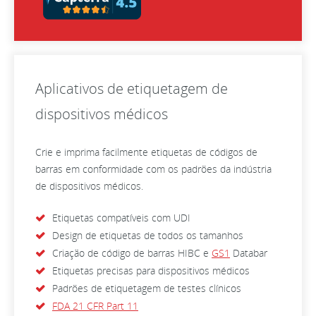
Aplicativos de etiquetagem de
dispositivos médicos
Crie e imprima facilmente etiquetas de códigos de
barras em conformidade com os padrões da indústria
de dispositivos médicos.
Etiquetas compatíveis com UDI
Design de etiquetas de todos os tamanhos
Criação de código de barras HIBC e
GS1
Databar
Etiquetas precisas para dispositivos médicos
Padrões de etiquetagem de testes clínicos
FDA 21 CFR Part 11