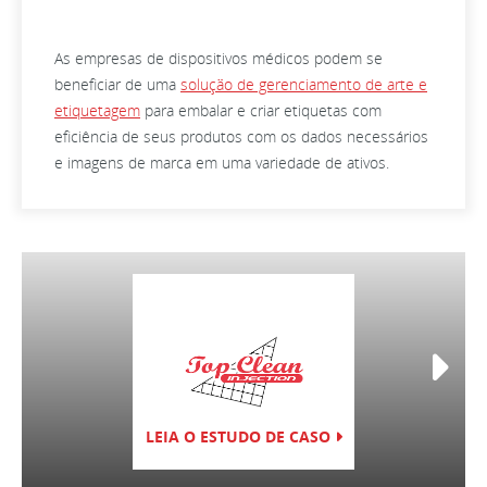
As empresas de dispositivos médicos podem se
beneficiar de uma
solução de gerenciamento de arte e
etiquetagem
para embalar e criar etiquetas com
eficiência de seus produtos com os dados necessários
e imagens de marca em uma variedade de ativos.
LEIA O ESTUDO DE CASO
LEIA O ESTU