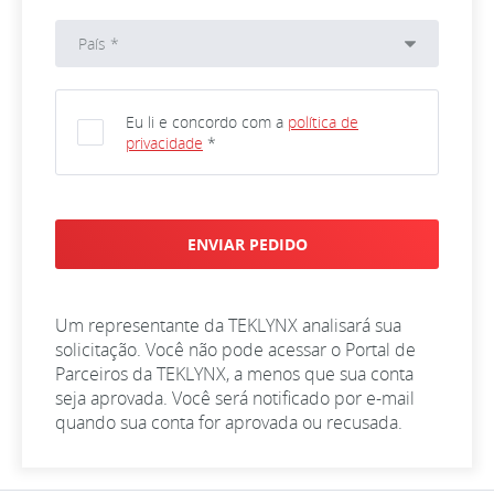
Eu li e concordo com a
política de
privacidade
*
Um representante da TEKLYNX analisará sua
solicitação. Você não pode acessar o Portal de
Parceiros da TEKLYNX, a menos que sua conta
seja aprovada. Você será notificado por e-mail
quando sua conta for aprovada ou recusada.