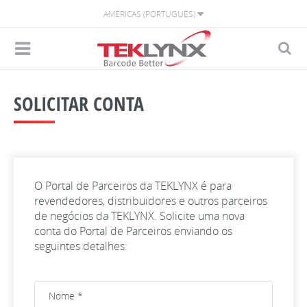
AMÉRICAS (PORTUGUÊS)
SOLICITAR CONTA
O Portal de Parceiros da TEKLYNX é para
revendedores, distribuidores e outros parceiros
de negócios da TEKLYNX. Solicite uma nova
conta do Portal de Parceiros enviando os
seguintes detalhes: