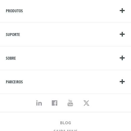
PRODUTOS
SUPORTE
SOBRE
PARCEIROS
BLOG