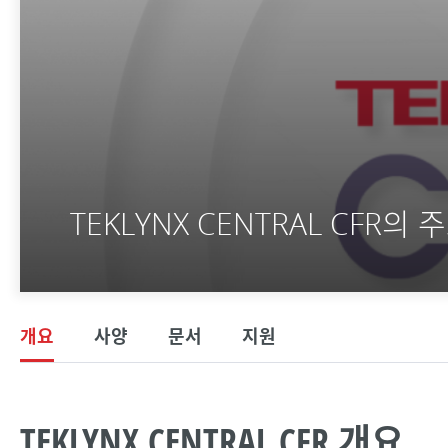
TEKLYNX CENTRAL CFR의 
개요
사양
문서
지원
TEKLYNX CENTRAL CFR 개요