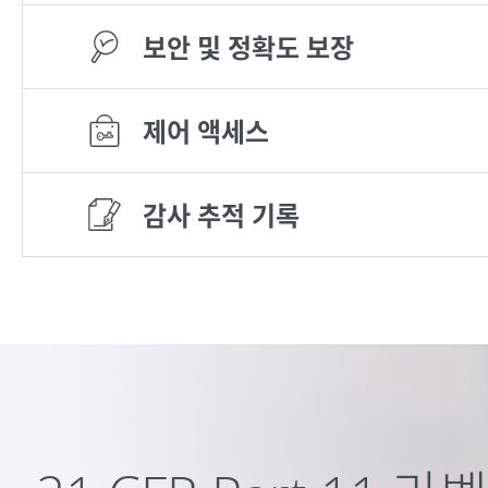
보안 및 정확도 보장
제어 액세스
감사 추적 기록