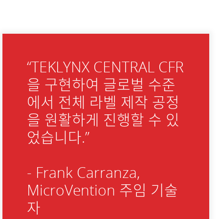
“TEKLYNX CENTRAL CFR
을 구현하여 글로벌 수준
에서 전체 라벨 제작 공정
을 원활하게 진행할 수 있
었습니다.”
- Frank Carranza,
MicroVention 주임 기술
자