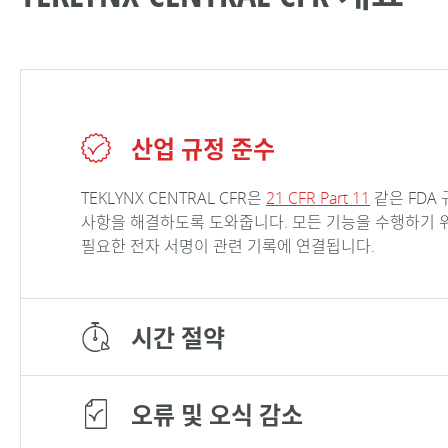
산업 규정 준수
TEKLYNX CENTRAL CFR은
21 CFR Part 11
같은 FDA
사항을 해결하도록 도와줍니다. 모든 기능을 수행하기 위
필요한 전자 서명이 관련 기록에 연결됩니다.
시간 절약
오류 및 오식 감소