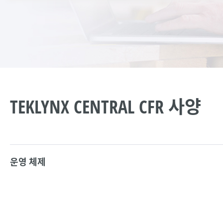
TEKLYNX CENTRAL CFR 사양
운영 체제