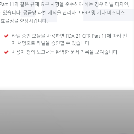
 Part 11과 같은 규제 요구 사항을 준수해야 하는 경우 라벨 디자인,
수 있습니다. 공급망 라벨 제작을 관리하고 ERP 및 기타 비즈니스
운영 효율성을 향상시킵니다.
라벨 승인 모듈을 사용하면 FDA 21 CFR Part 11에 따라 전
자 서명으로 라벨을 승인할 수 있습니다
사용자 정의 보고서는 완벽한 문서 기록을 보여줍니다