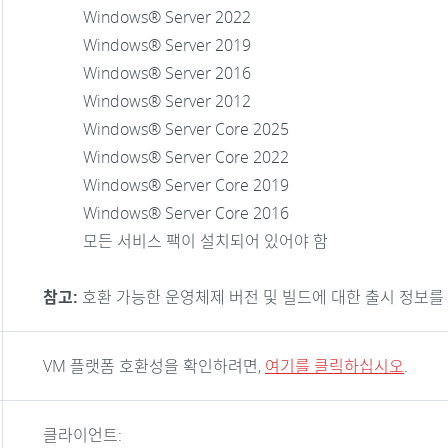
Windows® Server 2022
Windows® Server 2019
Windows® Server 2016
Windows® Server 2012
Windows® Server Core 2025
Windows® Server Core 2022
Windows® Server Core 2019
Windows® Server Core 2016
모든 서비스 팩이 설치되어 있어야 함
참고:
호환 가능한 운영체제 버전 및 빌드에 대한 출시 정보
VM 플랫폼 호환성을 확인하려면,
여기를 클릭하십시오
.
클라이언트: