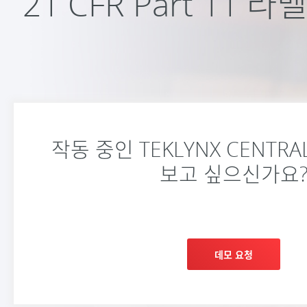
21 CFR Part 11
작동 중인 TEKLYNX CENTRA
보고 싶으신가요
데모 요청