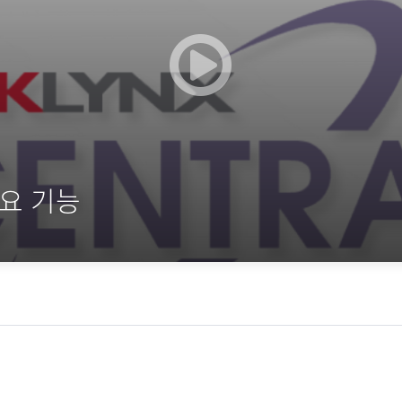
주요 기능