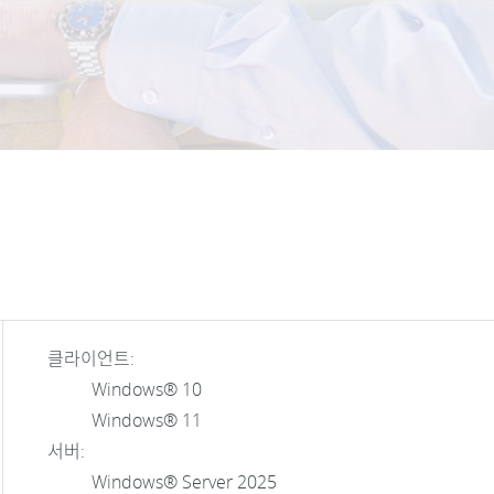
클라이언트:
Windows® 10
Windows® 11
서버:
Windows® Server 2025