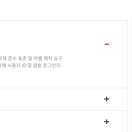
 규제 준수 표준 및 라벨 제작 요구
해 사용자 ID 및 암호 로그인이