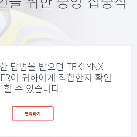
및 승인을 위한 중앙 집중식
한 답변을 받으면 TEKLYNX
 CFR이 귀하에게 적합한지 확인
할 수 있습니다.
연락하기