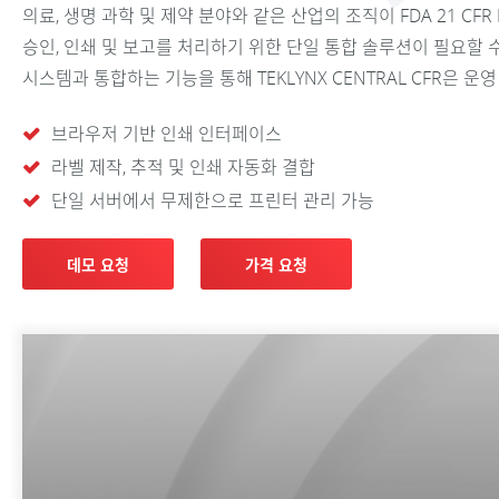
의료, 생명 과학 및 제약 분야와 같은 산업의 조직이 FDA 21 CFR
승인, 인쇄 및 보고를 처리하기 위한 단일 통합 솔루션이 필요할 
시스템과 통합하는 기능을 통해 TEKLYNX CENTRAL CFR은 
브라우저 기반 인쇄 인터페이스
라벨 제작, 추적 및 인쇄 자동화 결합
단일 서버에서 무제한으로 프린터 관리 가능
데모 요청
가격 요청