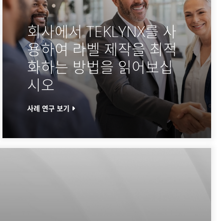
회사에서 TEKLYNX를 사
용하여 라벨 제작을 최적
화하는 방법을 읽어보십
시오
사례 연구 보기