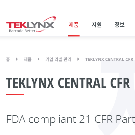
제품
지원
정보
홈
제품
기업 라벨 관리
TEKLYNX CENTRAL CFR
TEKLYNX CENTRAL CFR
FDA compliant 21 CFR 