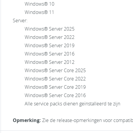
Windows® 10
Windows® 11
Server:
Windows® Server 2025
Windows® Server 2022
Windows® Server 2019
Windows® Server 2016
Windows® Server 2012
Windows® Server Core 2025
Windows® Server Core 2022
Windows® Server Core 2019
Windows® Server Core 2016
Alle service packs dienen geïnstalleerd te zijn
Opmerking:
Zie de release-opmerkingen voor compatibe