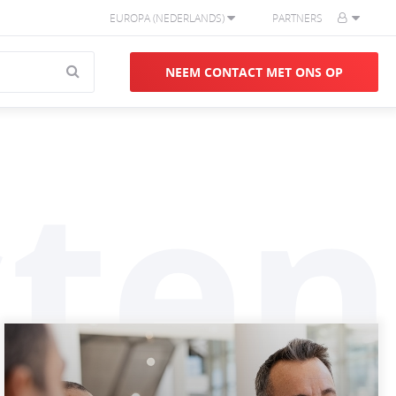
EUROPA (NEDERLANDS)
PARTNERS
NEEM CONTACT MET ONS OP
ten