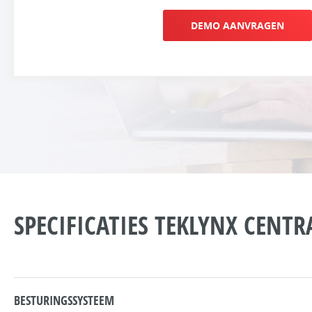
DEMO AANVRAGEN
SPECIFICATIES TEKLYNX CENTR
BESTURINGSSYSTEEM