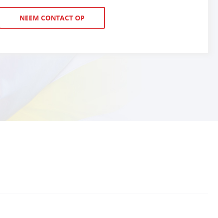
NEEM CONTACT OP