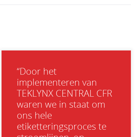
“Door het
implementeren van
TEKLYNX CENTRAL CFR
waren we in staat om
ons hele
etiketteringsproces te