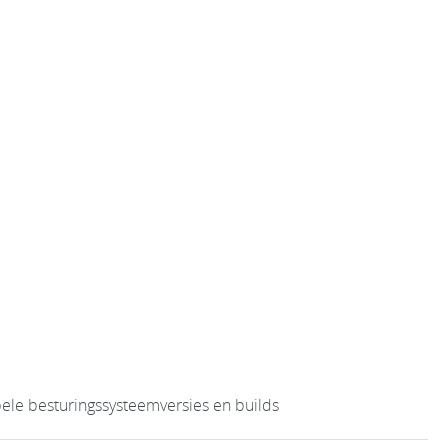
le besturingssysteemversies en builds