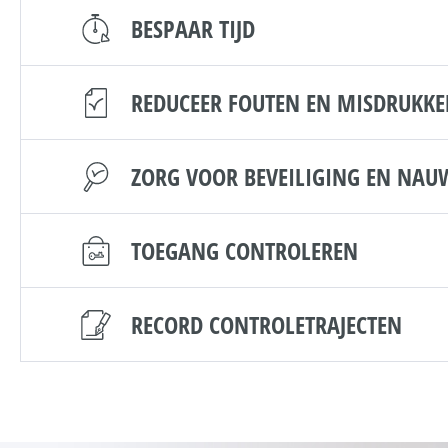
BESPAAR TIJD
REDUCEER FOUTEN EN MISDRUKK
ZORG VOOR BEVEILIGING EN NAU
TOEGANG CONTROLEREN
RECORD CONTROLETRAJECTEN