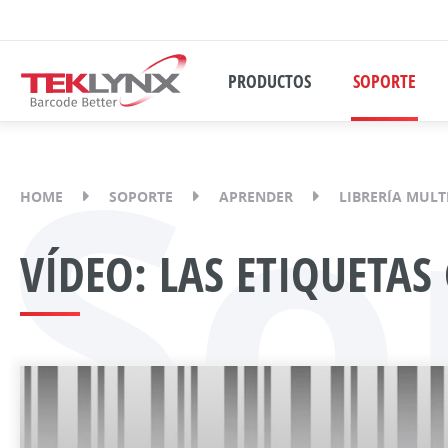
PRODUCTOS
SOPORTE
So
HOME
SOPORTE
APRENDER
LIBRERÍA MULT
VÍDEO: LAS ETIQUETAS