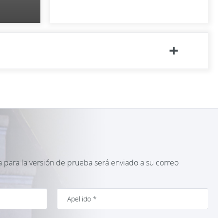
para la versión de prueba será enviado a su correo