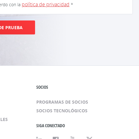
política de privacidad
erdo con la
*
DE PRUEBA
SOCIOS
PROGRAMAS DE SOCIOS
SOCIOS TECNOLÓGICOS
LES
SIGA CONECTADO