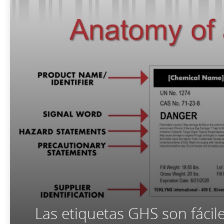
Las etiquetas GHS son fác