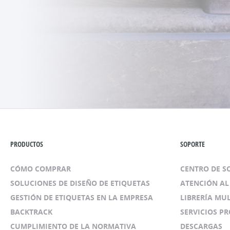
PRODUCTOS
SOPORTE
CÓMO COMPRAR
CENTRO DE 
SOLUCIONES DE DISEÑO DE ETIQUETAS
ATENCIÓN AL
GESTIÓN DE ETIQUETAS EN LA EMPRESA
LIBRERÍA MU
BACKTRACK
SERVICIOS P
CUMPLIMIENTO DE LA NORMATIVA
DESCARGAS