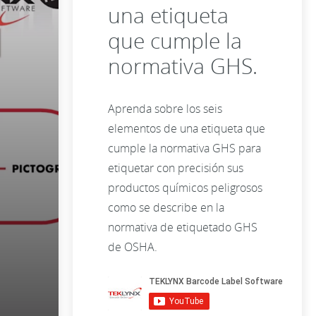
una etiqueta
que cumple la
normativa GHS.
Aprenda sobre los seis
elementos de una etiqueta que
cumple la normativa GHS para
etiquetar con precisión sus
productos químicos peligrosos
como se describe en la
normativa de etiquetado GHS
de OSHA.