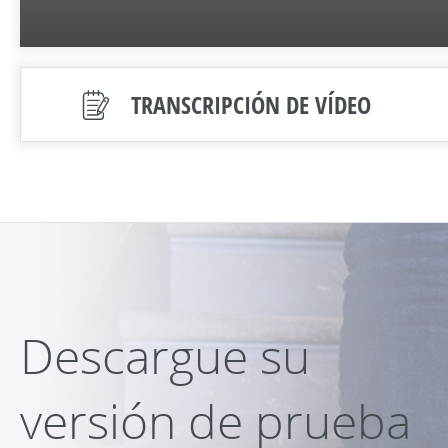
TRANSCRIPCIÓN DE VÍDEO
Descargue su
versión de prueba