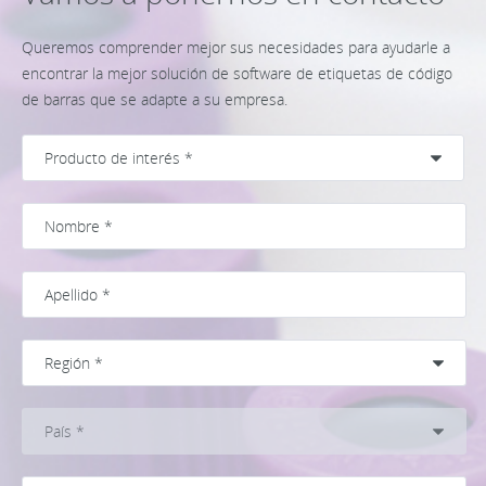
Queremos comprender mejor sus necesidades para ayudarle a
encontrar la mejor solución de software de etiquetas de código
de barras que se adapte a su empresa.