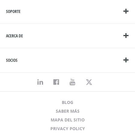
SOPORTE
ACERCA DE
SOCIOS
BLOG
SABER MÁS
MAPA DEL SITIO
PRIVACY POLICY