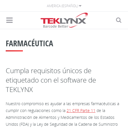
AMÉRICA (ESPAÑOL)
FARMACÉUTICA
Cumpla requisitos únicos de
etiquetado con el software de
TEKLYNX
Nuestro compromiso es ayudar a las empresas farmacéuticas a
cumplir con regulaciones como la
21 CFR Parte 11
de la
Administración de Alimentos y Medicamentos de los Estados
Unidos (FDA) y la Ley de Seguridad de la Cadena de Suministro