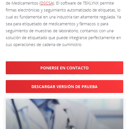
de Medicamentos (
DSCSA
). El software de TEKLYNX permite
firmas electrónicas y seguimiento automatizado de etiquetas, lo
cual es fundamental en una industria tan altamente regulada. Ya
sea para etiquetado de medicamentos y fármacos o para
seguimiento de muestras de laboratorio, contamos con una
solución de etiquetado que puede integrarse perfectamente en
sus operaciones de cadena de suministro.
PONERSE EN CONTACTO
DESCARGAR VERSIÓN DE PRUEBA