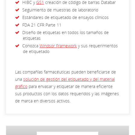
HIBC y
GS1
creación de código de barras Databar
Seguimiento de muestras de laboratorio
Estándares de etiquetado de ensayos clínicos
FDA 21 CFR Parte 11
Diseño de etiquetas en todos los tamaños de
etiquetas
Conozca
Windsor Framework
y sus requerimientos
de etiquetado
Las compañías farmacéuticas pueden beneficiarse de
una
solución de gestión del etiquetado y del material
gráfico
para envasar y etiquetar de manera eficiente
sus productos con los datos requeridos y las imágenes
de marca en diversos activos.