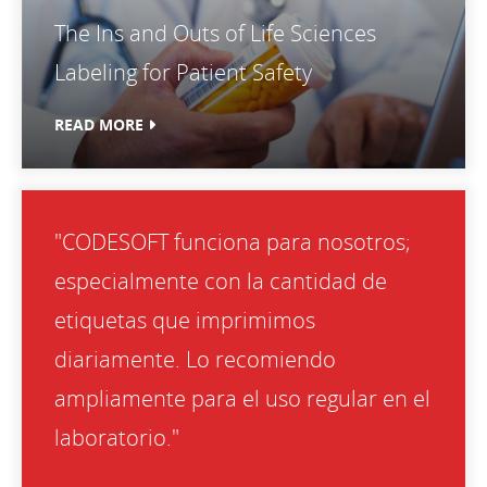
The Ins and Outs of Life Sciences
Labeling for Patient Safety
READ MORE
"CODESOFT funciona para nosotros;
especialmente con la cantidad de
etiquetas que imprimimos
diariamente. Lo recomiendo
ampliamente para el uso regular en el
laboratorio."