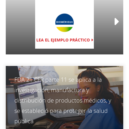
LEA EL EJEMPLO PRÁCTICO
FDA 21 CFR parte 11 se aplica a la
investigación, manufactura y
distribución de productos médicos, y
se estableció para proteger la salud
pública