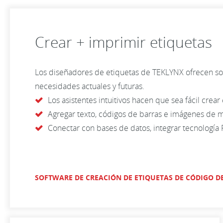
Crear + imprimir etiquetas
Los diseñadores de etiquetas de TEKLYNX ofrecen sol
necesidades actuales y futuras.
Los asistentes intuitivos hacen que sea fácil crear
Agregar texto, códigos de barras e imágenes de m
Conectar con bases de datos, integrar tecnología R
SOFTWARE DE CREACIÓN DE ETIQUETAS DE CÓDIGO D