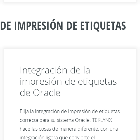
DE IMPRESIÓN DE ETIQUETAS
Integración de la
impresión de etiquetas
de Oracle
Elija la integración de impresión de etiquetas
correcta para su sistema Oracle. TEKLYNX
hace las cosas de manera diferente, con una
integración ligera que convierte el