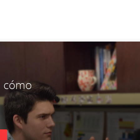
e cómo