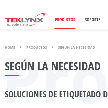
PRODUCTOS
SOPORTE
Pr
HOME
PRODUCTOS
SEGÚN LA NECESIDAD
SEGÚN LA NECESIDAD
SOLUCIONES DE ETIQUETADO D