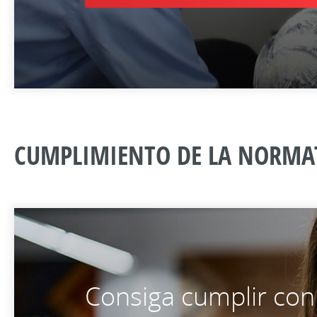
CUMPLIMIENTO DE LA NORMA
Consiga cumplir con