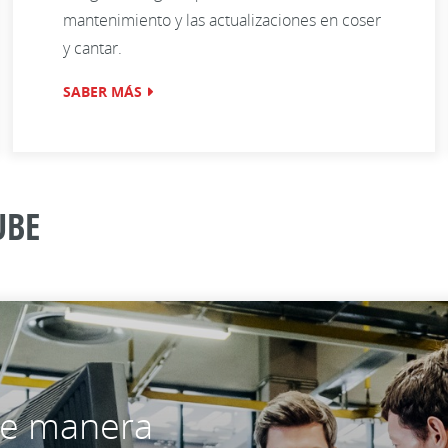
mantenimiento y las actualizaciones en coser
y cantar.
SABER MÁS
UBE
de manera