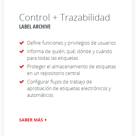
Control + Trazabilidad
LABEL ARCHIVE
Define funciones y privilegios de usuarios
Informa de quién, qué, dónde y cuándo
para todas las etiquetas
Proteger el almacenamiento de etiquetas
en un repositorio central
Configurar flujos de trabajo de
aprobación de etiquetas electrónicos y
automáticos
SABER MÁS