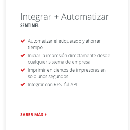
Integrar + Automatizar
SENTINEL
Automatizar el etiquetado y ahorrar
tiempo
Iniciar la impresión directamente desde
cualquier sistema de empresa
Imprimir en cientos de impresoras en
solo unos segundos
Integrar con RESTful API
SABER MÁS