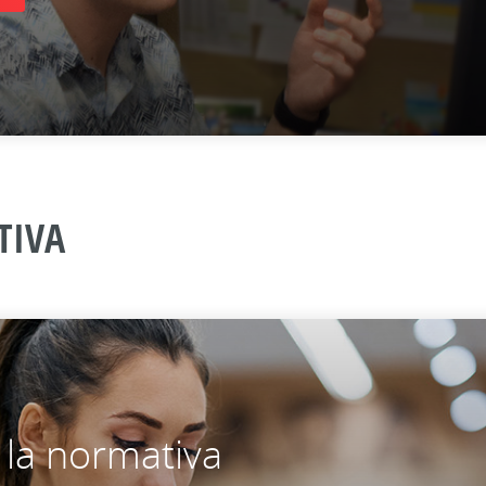
TIVA
 la normativa