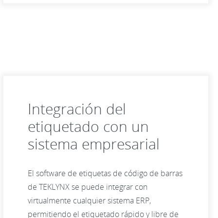
Integración del
etiquetado con un
sistema empresarial
El software de etiquetas de código de barras
de TEKLYNX se puede integrar con
virtualmente cualquier sistema ERP,
permitiendo el etiquetado rápido y libre de