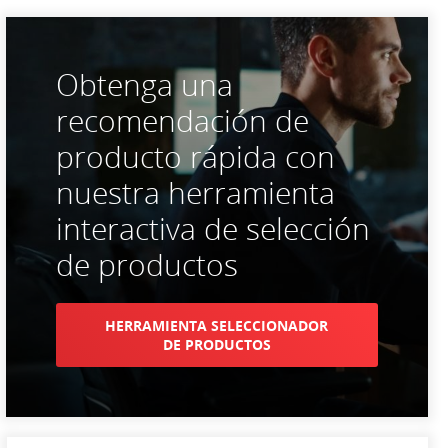
Obtenga una
recomendación de
producto rápida con
nuestra herramienta
interactiva de selección
de productos
HERRAMIENTA SELECCIONADOR
DE PRODUCTOS