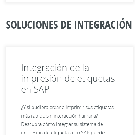
SOLUCIONES DE INTEGRACIÓN 
Integración de la
impresión de etiquetas
en SAP
¿Y si pudiera crear e imprimir sus etiquetas
más rápido sin interacción humana?
Descubra cómo integrar su sistema de
impresión de etiquetas con SAP puede