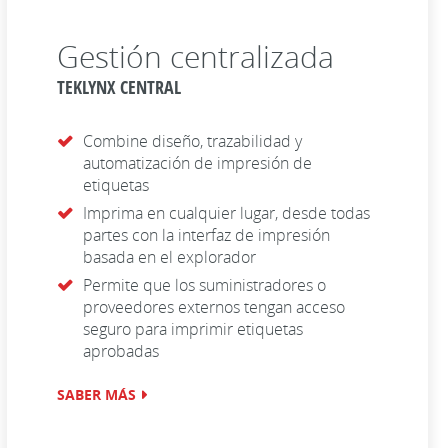
Gestión centralizada
TEKLYNX CENTRAL
Combine diseño, trazabilidad y
automatización de impresión de
etiquetas
Imprima en cualquier lugar, desde todas
partes con la interfaz de impresión
basada en el explorador
Permite que los suministradores o
proveedores externos tengan acceso
seguro para imprimir etiquetas
aprobadas
SABER MÁS