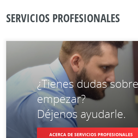
SERVICIOS PROFESIONALES
¿Tienes dudas sobr
empezar?
Déjenos ayudarle.
ACERCA DE SERVICIOS PROFESIONALES