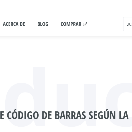
ACERCA DE
BLOG
COMPRAR
oduc
E CÓDIGO DE BARRAS SEGÚN LA