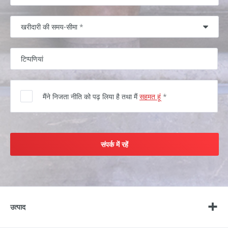
मैंने निजता नीति को पढ़ लिया है तथा मैं
सहमत हूं
*
संपर्क में रहें
उत्पाद