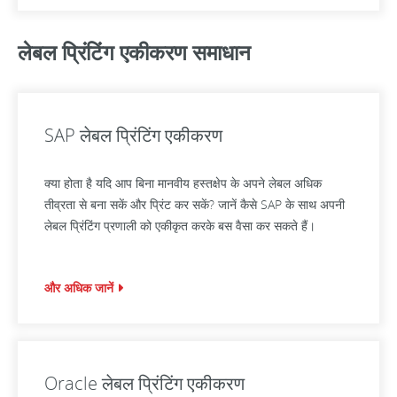
लेबल प्रिंटिंग एकीकरण समाधान
SAP लेबल प्रिंटिंग एकीकरण
क्या होता है यदि आप बिना मानवीय हस्तक्षेप के अपने लेबल अधिक
तीव्रता से बना सकें और प्रिंट कर सकें? जानें कैसे SAP के साथ अपनी
लेबल प्रिंटिंग प्रणाली को एकीकृत करके बस वैसा कर सकते हैं।
और अधिक जानें
Oracle लेबल प्रिंटिंग एकीकरण