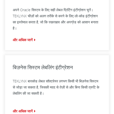
अपने Oracle सिस्टम के लिए सही लेबल प्रिंटिंग इंटीग्रेशन चुनें।
TEKLYNX चीज़ों को अलग तरीके से करने के लिए लो-कोड इंटीग्रेशन
का इस्तेमाल करता है, जो कि रखरखाव और अपग्रेड को आसान बनाता
है।
और अधिक जानें
बिज़नेस सिस्टम लेबलिंग इंटीग्रेशन
TEKLYNX बारकोड लेबल सॉफ़्टवेयर लगभग किसी भी बिज़नेस सिस्टम
से जोड़ा जा सकता है, जिसकी मदद से तेज़ी से और बिना किसी त्रुटि के
लेबलिंग की जा सकती है।
और अधिक जानें