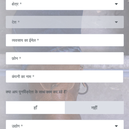
क्या आप पुनर्विक्रेता के साथ काम कर रहे हैं?
हाँ
नहीं