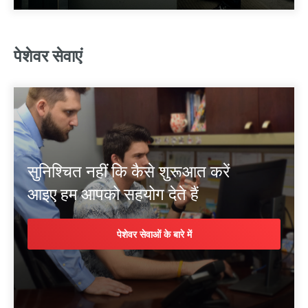
पेशेवर सेवाएं
सुनिश्चित नहीं कि कैसे शुरूआत करें
आइए हम आपको सहयोग देते हैं
पेशेवर सेवाओं के बारे में