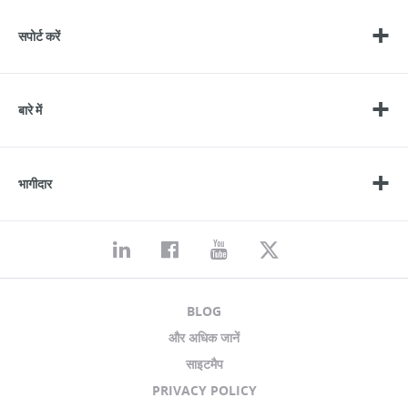
सपोर्ट करें
बारे में
भागीदार
BLOG
और अधिक जानें
साइटमैप
PRIVACY POLICY