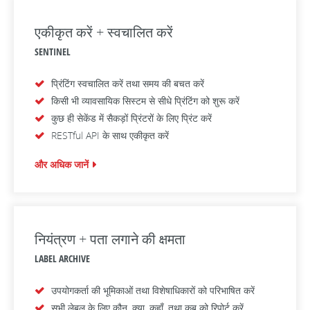
एकीकृत करें + स्वचालित करें
SENTINEL
प्रिंटिंग स्वचालित करें तथा समय की बचत करें
किसी भी व्यावसायिक सिस्टम से सीधे प्रिंटिंग को शुरू करें
कुछ ही सेकेंड में सैकड़ों प्रिंटरों के लिए प्रिंट करें
RESTful API के साथ एकीकृत करें
और अधिक जानें
नियंत्रण + पता लगाने की क्षमता
LABEL ARCHIVE
उपयोगकर्ता की भूमिकाओं तथा विशेषाधिकारों को परिभाषित करें
सभी लेबल के लिए कौन, क्या, कहाँ, तथा कब को रिपोर्ट करें