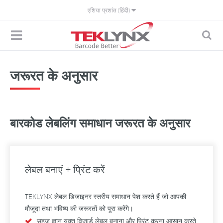
एशिया प्रशांत (हिंदी)
जरूरत के अनुसार
बारकोड लेबलिंग समाधान जरूरत के अनुसार
लेबल बनाएं + प्रिंट करें
TEKLYNX लेबल डिजाइनर स्तरीय समाधान पेश करते हैं जो आपकी
मौजूदा तथा भविष्य की जरूरतों को पूरा करेंगे।
सहज ज्ञान युक्त विज़ार्ड लेबल बनाना और प्रिंट करना आसान करते