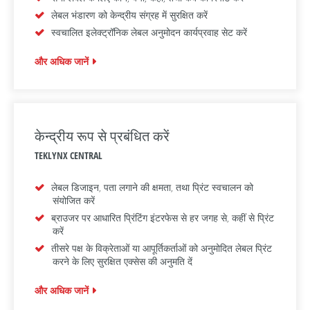
लेबल भंडारण को केन्द्रीय संग्रह में सुरक्षित करें
स्वचालित इलेक्ट्रॉनिक लेबल अनुमोदन कार्यप्रवाह सेट करें
और अधिक जानें
केन्द्रीय रूप से प्रबंधित करें
TEKLYNX CENTRAL
लेबल डिजाइन, पता लगाने की क्षमता, तथा प्रिंट स्वचालन को
संयोजित करें
ब्राउजर पर आधारित प्रिंटिंग इंटरफेस से हर जगह से, कहीं से प्रिंट
करें
तीसरे पक्ष के विक्रेताओं या आपूर्तिकर्ताओं को अनुमोदित लेबल प्रिंट
करने के लिए सुरक्षित एक्सेस की अनुमति दें
और अधिक जानें