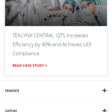
TEKLYNX CENTRAL: QTS Increases
Efficiency by 40% and Achieves UDI
Compliance
READ CASE STUDY
PRODUKTE
SUPPORT