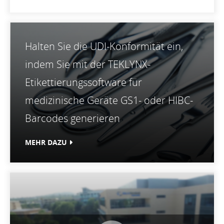
Halten Sie die UDI-Konformität ein,
indem Sie mit der TEKLYNX-
Etikettierungssoftware für
medizinische Geräte GS1- oder HIBC-
Barcodes generieren
MEHR DAZU