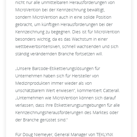
nicht nur alle unmittelbaren Herausforderungen von
MicroVention bei der Kennzeichnung bewältigt,
sondern MicroVention auch in eine solide Position
gebracht, um künftigen Herausforderungen bei der
Kennzeichnung zu begegnen. Dies ist für MicroVention
besonders wichtig, da es das Wachstum in einer
wettbewerbsintensiven, schnell wachsenden und sich
ständig verändernden Branche fortsetzen will.
„Unsere Barcode-Etikettierungslösungen für
Unternehmen haben sich für Hersteller von
Medizinprodukten immer wieder als von
unschätzbarem Wert erwiesen“, kommentiert Catterall.
„Unternehmen wie MicroVention können sich darauf
verlassen, dass ihre Etikettierungsumgebungen für alle
Kennzeichnungsherausforderungen des Marktes oder
der Branche gerüstet sind.“
Für Doug Niemeyer, General Manager von TEKLYNX