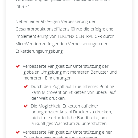
führte.“
Neben einer 50 %-igen Verbesserung der
Gesamtproduktionseffizienz führte die erfolgreiche
Implementierung von TEKLYNX CENTRAL CFR durch
MicroVention zu folgenden Verbesserungen der
Etikettierungsumgebung:
Verbesserte Fähigkeit zur Unterstützung der
globalen Umgebung mit mehreren Benutzer und
mehreren Einrichtungen:
Durch den Zugriff auf True Internet Printing
kann MicroVention Etiketten von überall auf
der Welt drucken.
Die Möglichkeit, Etiketten auf einer
unbegrenzten Anzahl Drucker zu drucken,
bietet die erforderliche Bandbreite, um
zukünftiges Wachstum zu unterstützen.
Verbesserte Fähigkeit zur Unterstützung einer
Etikettierungsumgebung mit geringem