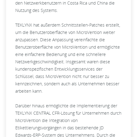
den Netzwerkbenutzern in Costa Rica und China die
Nutzung des Systems.
TEKLYNX hat außerdem Schnittstellen-Patches erstellt,
um die Benutzeroberfläche von MicroVention weiter
anzupassen. Diese Anpassung vereinfachte die
Benutzeroberfläche von MicroVention und ermöglichte
eine einfachere Bedienung und eine schnellere
Netzwerkgeschwindigkeit. Insgesamt waren diese
kundenspezifischen Entwicklungsservices der
Schlüssel, dass MicroVention nicht nur besser zu
kennzeichnen, sondern auch als Unternehmen besser
arbeiten kann.
Darüber hinaus ermöglichte die Implementierung der
TEKLYNX CENTRAL CFR-Lösung für Unternehmen durch
MicroVention die Integration von
Etikettierungsvorgängen in das bestehende JD
Edwards-ERP-System des Unternehmens. Durch die