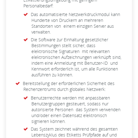
Personalbedarf:
Das automatisierte Netzwerkdruckmodul kann
Hunderte von Druckern an mehreren
Standorten von einem einzigen Server aus
verwalten.
Die Software zur Einhaltung gesetzlicher
Bestimmungen stellt sicher, dass
elektronische Signaturen mit relevanten
elektronischen Aufzeichnungen verknüpft sind,
indem eine Anmeldung mit Benutzer-ID und
Kennwort erforderlich ist, um alle Funktionen
ausführen zu können.
Bereitstellung der erforderlichen Sicherheit des
Rechenzentrums durch globales Netzwerk:
Benutzerrechte werden mit anpassbaren
Benutzergruppen gesteuert, sodass nur
autorisierte Personen das System verwenden
und/oder einen Datensatz elektronisch
signieren können.
Das System zeichnet während des gesamten
Lebenszyklus des Etiketts Prüfpfade auf und