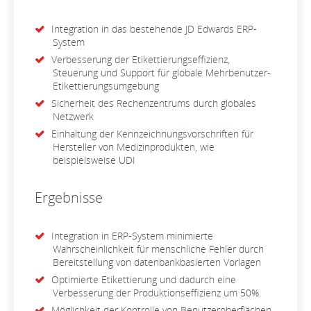
Integration in das bestehende JD Edwards ERP-
System
Verbesserung der Etikettierungseffizienz,
Steuerung und Support für globale Mehrbenutzer-
Etikettierungsumgebung
Sicherheit des Rechenzentrums durch globales
Netzwerk
Einhaltung der Kennzeichnungsvorschriften für
Hersteller von Medizinprodukten, wie
beispielsweise UDI
Ergebnisse
Integration in ERP-System minimierte
Wahrscheinlichkeit für menschliche Fehler durch
Bereitstellung von datenbankbasierten Vorlagen
Optimierte Etikettierung und dadurch eine
Verbesserung der Produktionseffizienz um 50%.
Möglichkeit der Kontrolle von Benutzeroberflächen,