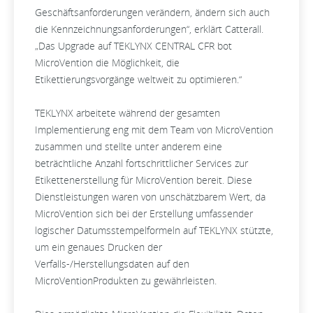
Geschäftsanforderungen verändern, ändern sich auch
die Kennzeichnungsanforderungen“, erklärt Catterall.
„Das Upgrade auf TEKLYNX CENTRAL CFR bot
MicroVention die Möglichkeit, die
Etikettierungsvorgänge weltweit zu optimieren.“
TEKLYNX arbeitete während der gesamten
Implementierung eng mit dem Team von MicroVention
zusammen und stellte unter anderem eine
beträchtliche Anzahl fortschrittlicher Services zur
Etikettenerstellung für MicroVention bereit. Diese
Dienstleistungen waren von unschätzbarem Wert, da
MicroVention sich bei der Erstellung umfassender
logischer Datumsstempelformeln auf TEKLYNX stützte,
um ein genaues Drucken der
Verfalls-/Herstellungsdaten auf den
MicroVentionProdukten zu gewährleisten.