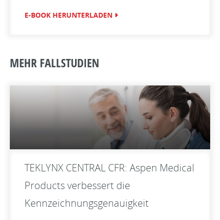
E-BOOK HERUNTERLADEN
MEHR FALLSTUDIEN
TEKLYNX CENTRAL CFR: Aspen Medical
Products verbessert die
Kennzeichnungsgenauigkeit