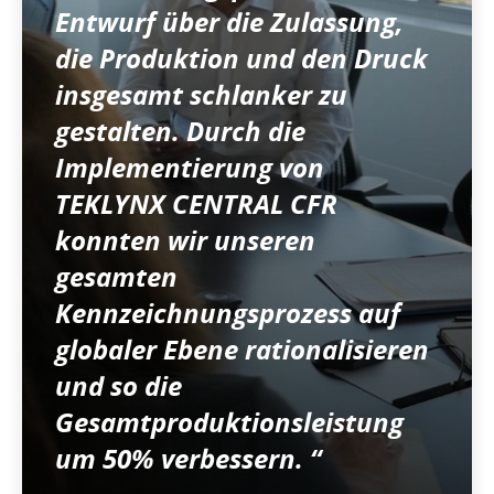
Entwurf über die Zulassung,
die Produktion und den Druck
insgesamt schlanker zu
gestalten. Durch die
Implementierung von
TEKLYNX CENTRAL CFR
konnten wir unseren
gesamten
Kennzeichnungsprozess auf
globaler Ebene rationalisieren
und so die
Gesamtproduktionsleistung
um 50% verbessern. “