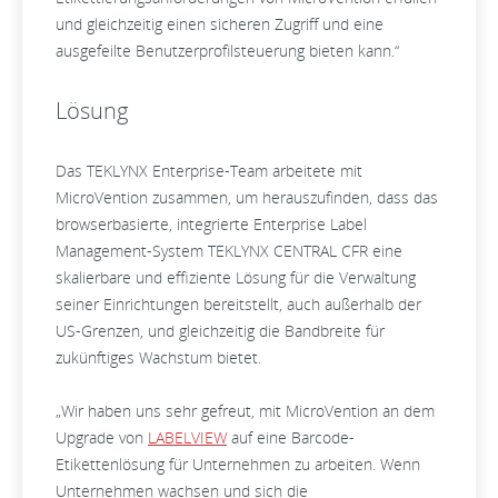
und gleichzeitig einen sicheren Zugriff und eine
ausgefeilte Benutzerprofilsteuerung bieten kann.“
Lösung
Das TEKLYNX Enterprise-Team arbeitete mit
MicroVention zusammen, um herauszufinden, dass das
browserbasierte, integrierte Enterprise Label
Management-System TEKLYNX CENTRAL CFR eine
skalierbare und effiziente Lösung für die Verwaltung
seiner Einrichtungen bereitstellt, auch außerhalb der
US-Grenzen, und gleichzeitig die Bandbreite für
zukünftiges Wachstum bietet.
„Wir haben uns sehr gefreut, mit MicroVention an dem
Upgrade von
LABELVIEW
auf eine Barcode-
Etikettenlösung für Unternehmen zu arbeiten. Wenn
Unternehmen wachsen und sich die