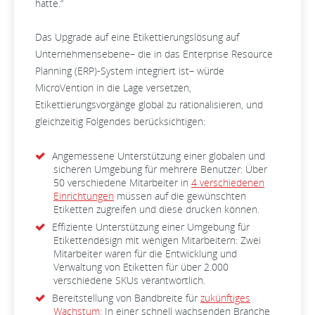
hatte.“
Das Upgrade auf eine Etikettierungslösung auf
Unternehmensebene– die in das Enterprise Resource
Planning (ERP)-System integriert ist– würde
MicroVention in die Lage versetzen,
Etikettierungsvorgänge global zu rationalisieren, und
gleichzeitig Folgendes berücksichtigen:
Angemessene Unterstützung einer globalen und
sicheren Umgebung für mehrere Benutzer: Über
50 verschiedene Mitarbeiter in
4 verschiedenen
Einrichtungen
müssen auf die gewünschten
Etiketten zugreifen und diese drucken können.
Effiziente Unterstützung einer Umgebung für
Etikettendesign mit wenigen Mitarbeitern: Zwei
Mitarbeiter waren für die Entwicklung und
Verwaltung von Etiketten für über 2.000
verschiedene SKUs verantwortlich.
Bereitstellung von Bandbreite für
zukünftiges
Wachstum
: In einer schnell wachsenden Branche