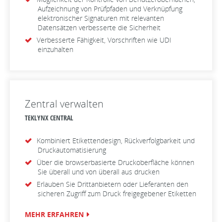
Aufzeichnung von Prüfpfaden und Verknüpfung
elektronischer Signaturen mit relevanten
Datensätzen verbesserte die Sicherheit
Verbesserte Fähigkeit, Vorschriften wie UDI
einzuhalten
Zentral verwalten
TEKLYNX CENTRAL
Kombiniert Etikettendesign, Rückverfolgbarkeit und
Druckautomatisierung
Über die browserbasierte Druckoberfläche können
Sie überall und von überall aus drucken
Erlauben Sie Drittanbietern oder Lieferanten den
sicheren Zugriff zum Druck freigegebener Etiketten
MEHR ERFAHREN