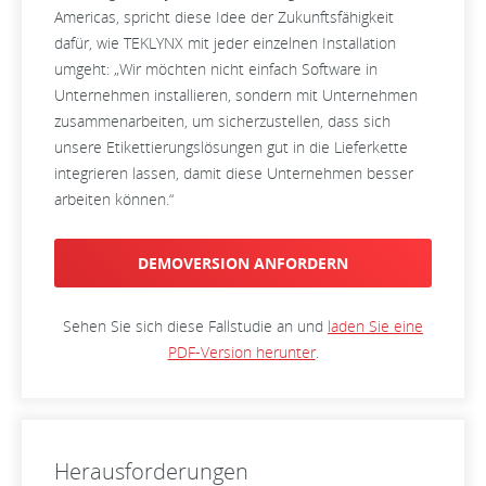
Americas, spricht diese Idee der Zukunftsfähigkeit
dafür, wie TEKLYNX mit jeder einzelnen Installation
umgeht: „Wir möchten nicht einfach Software in
Unternehmen installieren, sondern mit Unternehmen
zusammenarbeiten, um sicherzustellen, dass sich
unsere Etikettierungslösungen gut in die Lieferkette
integrieren lassen, damit diese Unternehmen besser
arbeiten können.“
DEMOVERSION ANFORDERN
Sehen Sie sich diese Fallstudie an und
laden Sie eine
PDF-Version herunter
.
Herausforderungen