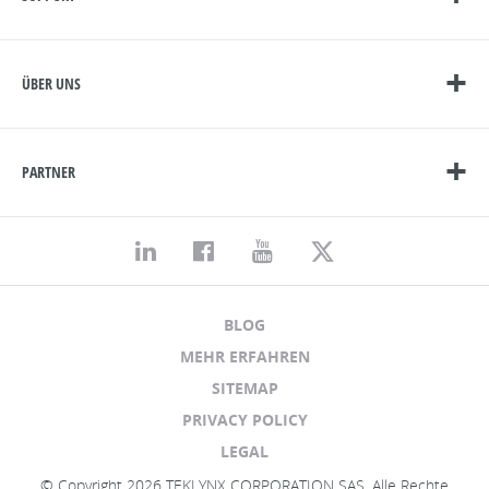
ÜBER UNS
PARTNER
BLOG
MEHR ERFAHREN
SITEMAP
PRIVACY POLICY
LEGAL
© Copyright 2026 TEKLYNX CORPORATION SAS. Alle Rechte