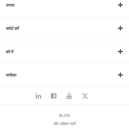
उत्पाद
सपोर्ट करें
बारे में
भागीदार
BLOG
और अधिक जानें