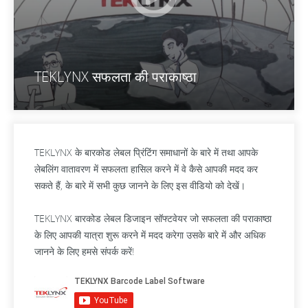
TEKLYNX सफलता की पराकाष्ठा
TEKLYNX के बारकोड लेबल प्रिंटिंग समाधानों के बारे में तथा आपके
लेबलिंग वातावरण में सफलता हासिल करने में वे कैसे आपकी मदद कर
सकते हैं, के बारे में सभी कुछ जानने के लिए इस वीडियो को देखें।
TEKLYNX बारकोड लेबल डिजाइन सॉफ्टवेयर जो सफलता की पराकाष्ठा
के लिए आपकी यात्रा शुरू करने में मदद करेगा उसके बारे में और अधिक
जानने के लिए हमसे संपर्क करें!