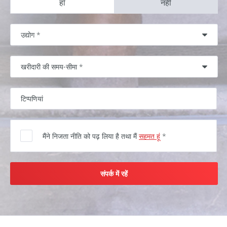
हाँ
नहीं
मैंने निजता नीति को पढ़ लिया है तथा मैं
सहमत हूं
*
संपर्क में रहें