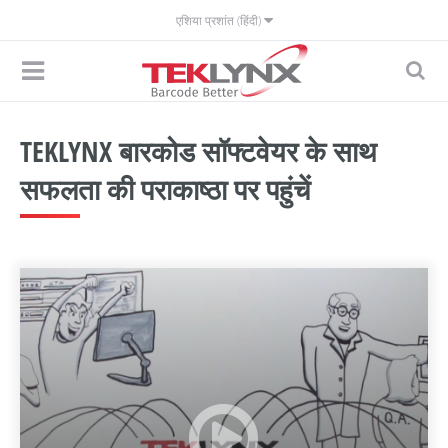
एशिया प्रशांत (हिंदी)
TEKLYNX बारकोड सॉफ्टवेयर के साथ
सफलता की पराकाष्ठा पर पहुंचें