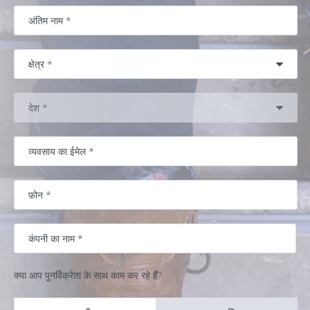
क्या आप पुनर्विक्रेता के साथ काम कर रहे हैं?