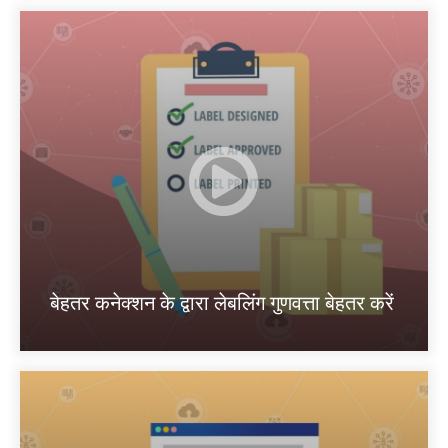
बेहतर कनेक्शन के द्वारा लेबलिंग गुणवत्ता बेहतर करें