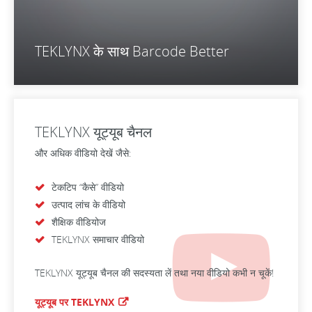
TEKLYNX के साथ Barcode Better
TEKLYNX यूट्यूब चैनल
और अधिक वीडियो देखें जैसे:
टेकटिप “कैसे” वीडियो
उत्पाद लांच के वीडियो
शैक्षिक वीडियोज
TEKLYNX समाचार वीडियो
TEKLYNX यूट्यूब चैनल की सदस्यता लें तथा नया वीडियो कभी न चूकें!
यूट्यूब पर TEKLYNX