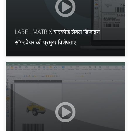
LABEL MATRIX बारकोड लेबल डिजाइन
सॉफ्टवेयर की प्रमुख विशेषताएं