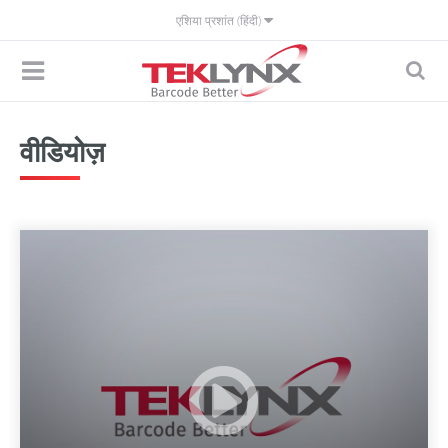
एशिया प्रशांत (हिंदी)
वीडियोज़