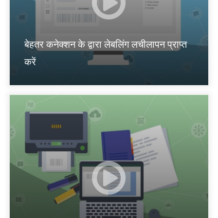
बेहतर कनेक्शन के द्वारा लेबलिंग लचीलापन प्राप्त
करें