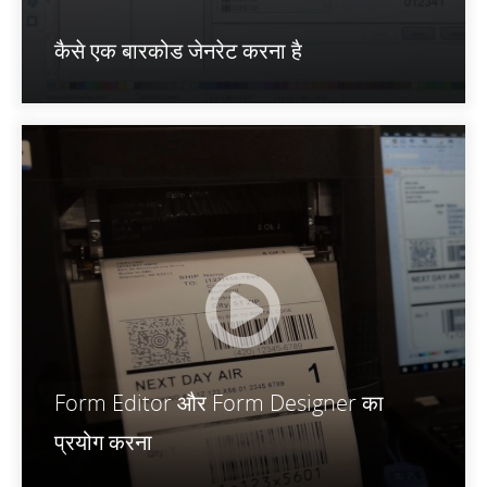
कैसे एक बारकोड जेनरेट करना है
Form Editor और Form Designer का
प्रयोग करना