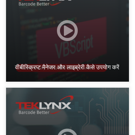
वीबीस्क्रिप्ट मैनेजर और लाइब्रेरी कैसे उपयोग करें