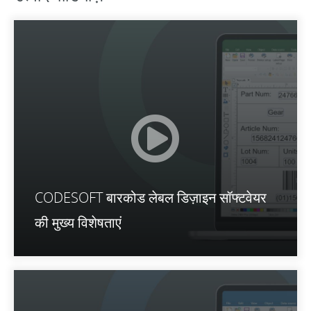
CODESOFT बारकोड लेबल डिज़ाइन सॉफ्टवेयर
की मुख्य विशेषताएं