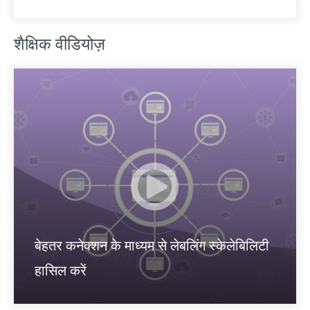
शैक्षिक वीडियोज़
बेहतर कनेक्शन के माध्यम से लेबलिंग स्केलेबिलिटी
हासिल करें