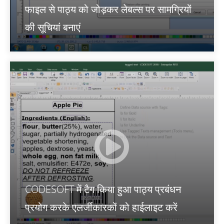
फाइल से पाठ्य को जोड़कर लेबल्स पर सामग्रियों
की सूचियां बनाएं
CODESOFT में टैग किया हुआ पाठ्य प्रबंधन
प्रयोग करके एलर्जीकारकों को हाईलाइट करें