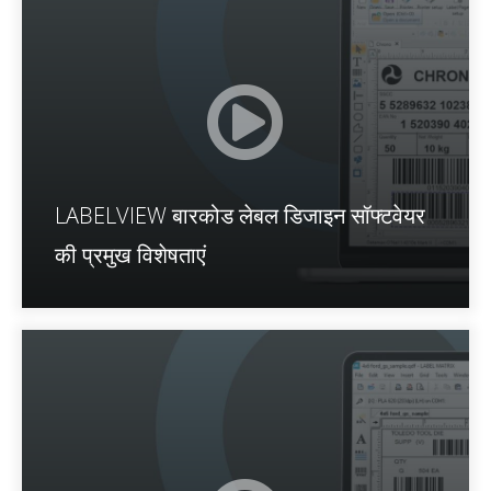
LABELVIEW बारकोड लेबल डिजाइन सॉफ्टवेयर
की प्रमुख विशेषताएं