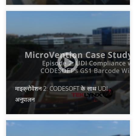
माइक्रोवेंशन 2: CODESOFT के साथ UDI
अनुपालन