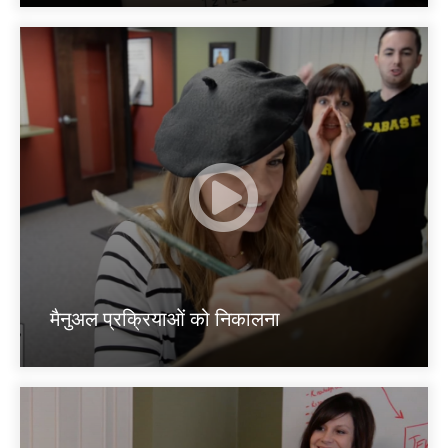
मैनुअल प्रक्रियाओं को निकालना