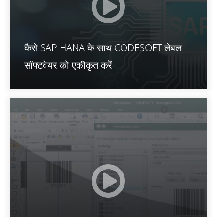
कैसे SAP HANA के साथ CODESOFT लेबल
सॉफ्टवेयर को एकीकृत करें