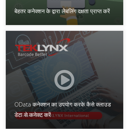
बेहतर कनेक्शन के द्वारा लेबलिंग दक्षता प्राप्त करें
OData कनेक्शन का उपयोग करके कैसे क्लाउड
डेटा से कनेक्ट करें