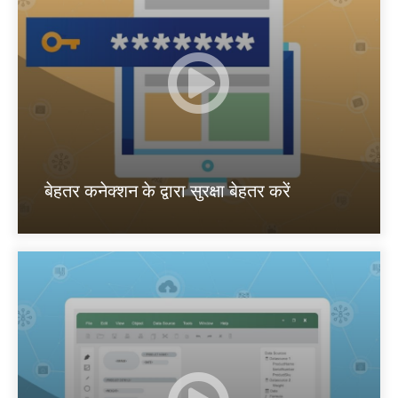
बेहतर कनेक्शन के द्वारा सुरक्षा बेहतर करें