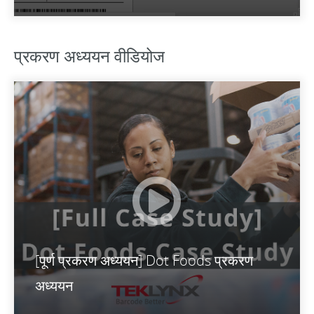
प्रकरण अध्ययन वीडियोज
[पूर्ण प्रकरण अध्ययन] Dot Foods प्रकरण
अध्ययन