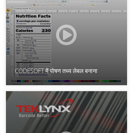
CODESOFT में पोषण तथ्य लेबल बनाना