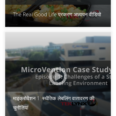
The Real Good Life प्रकरण अध्ययन वीडियो
माइक्रोवेंशन 1: स्थैतिक लेबलिंग वातावरण की
चुनौतियां