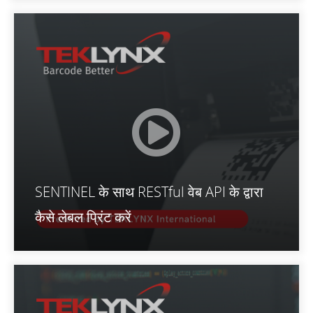
SENTINEL के साथ RESTful वेब API के द्वारा
कैसे लेबल प्रिंट करें