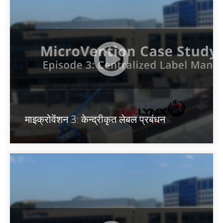
माइक्रोवेंशन 3: केन्द्रीकृत लेबल प्रबंधन