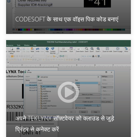
CODESOFT के साथ एक वॉइस पिक कोड बनाएं
अपने TEKLYNX सॉफ़्टवेयर को क्लाउड से जुड़े
प्रिंटर से कनेक्ट करें