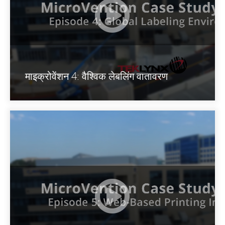
माइक्रोवेंशन 4: वैश्विक लेबलिंग वातावरण