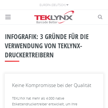
EUROPA (DEUTSCH)
INFOGRAFIK: 3 GRÜNDE FÜR DIE
VERWENDUNG VON TEKLYNX-
DRUCKERTREIBERN
Keine Kompromisse bei der Qualität
TEKLYNX hat mehr als 4.000 native
Etikettendruckertreiber entwickelt, um Ihre