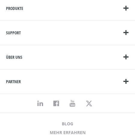
PRODUKTE
SUPPORT
ÜBER UNS
PARTNER
BLOG
MEHR ERFAHREN