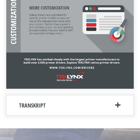
TRANSKRIPT