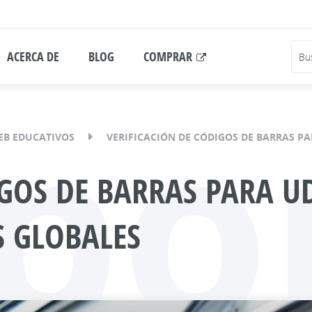
ACERCA DE
BLOG
COMPRAR
po
EB EDUCATIVOS
VERIFICACIÓN DE CÓDIGOS DE BARRAS PA
GOS DE BARRAS PARA UD
S GLOBALES