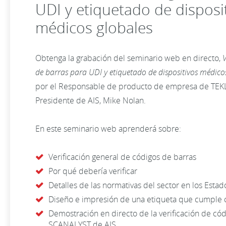
UDI y etiquetado de disposi
médicos globales
Obtenga la grabación del seminario web en directo,
V
de barras para UDI y etiquetado de dispositivos médico
por el Responsable de producto de empresa de TEKLY
Presidente de AIS, Mike Nolan.
En este seminario web aprenderá sobre:
Verificación general de códigos de barras
Por qué debería verificar
Detalles de las normativas del sector en los Esta
Diseño e impresión de una etiqueta que cumple 
Demostración en directo de la verificación de có
SCANALYST de AIS