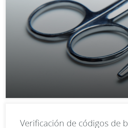
Verificación de códigos de 