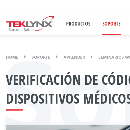
PRODUCTOS
SOPORTE
So
HOME
SOPORTE
APRENDER
SEMINARIOS W
VERIFICACIÓN DE CÓDI
DISPOSITIVOS MÉDICO