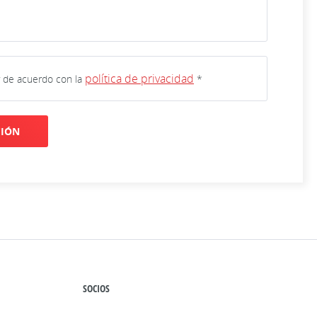
política de privacidad
y de acuerdo con la
*
CIÓN
SOCIOS