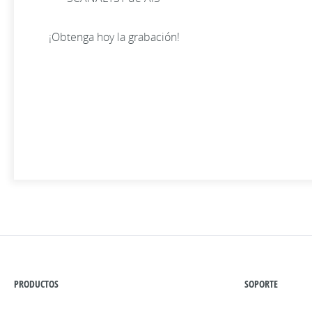
¡Obtenga hoy la grabación!
PRODUCTOS
SOPORTE