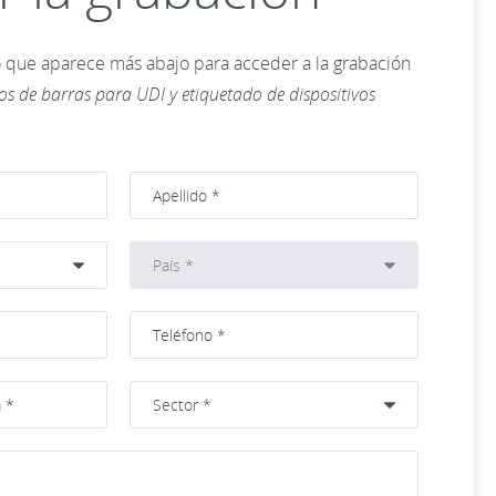
 que aparece más abajo para acceder a la grabación
gos de barras para UDI y etiquetado de dispositivos