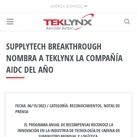
AMÉRICA (ESPAÑOL)
SUPPLYTECH BREAKTHROUGH
NOMBRA A TEKLYNX LA COMPAÑÍA
AIDC DEL AÑO
FECHA: 06/15/2023 / CATEGORÍA: RECONOCIMIENTOS, NOTAS DE
PRENSA
EL PROGRAMA ANUAL DE RECOMPENSAS RECONOCE LA
INNOVACIÓN EN LA INDUSTRIA DE TECNOLOGÍA DE CADENA DE
SUMINISTRO MUNDIAL Y LOGÍSTICA.