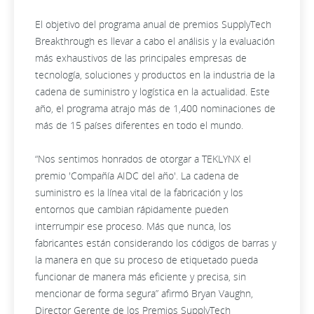
El objetivo del programa anual de premios SupplyTech
Breakthrough es llevar a cabo el análisis y la evaluación
más exhaustivos de las principales empresas de
tecnología, soluciones y productos en la industria de la
cadena de suministro y logística en la actualidad. Este
año, el programa atrajo más de 1,400 nominaciones de
más de 15 países diferentes en todo el mundo.
“Nos sentimos honrados de otorgar a TEKLYNX el
premio 'Compañía AIDC del año'. La cadena de
suministro es la línea vital de la fabricación y los
entornos que cambian rápidamente pueden
interrumpir ese proceso. Más que nunca, los
fabricantes están considerando los códigos de barras y
la manera en que su proceso de etiquetado pueda
funcionar de manera más eficiente y precisa, sin
mencionar de forma segura” afirmó Bryan Vaughn,
Director Gerente de los Premios SupplyTech