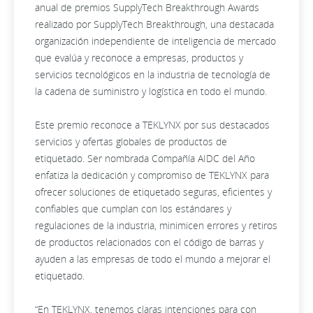
anual de premios SupplyTech Breakthrough Awards
realizado por SupplyTech Breakthrough, una destacada
organización independiente de inteligencia de mercado
que evalúa y reconoce a empresas, productos y
servicios tecnológicos en la industria de tecnología de
la cadena de suministro y logística en todo el mundo.
Este premio reconoce a TEKLYNX por sus destacados
servicios y ofertas globales de productos de
etiquetado. Ser nombrada Compañía AIDC del Año
enfatiza la dedicación y compromiso de TEKLYNX para
ofrecer soluciones de etiquetado seguras, eficientes y
confiables que cumplan con los estándares y
regulaciones de la industria, minimicen errores y retiros
de productos relacionados con el código de barras y
ayuden a las empresas de todo el mundo a mejorar el
etiquetado.
“En TEKLYNX, tenemos claras intenciones para con