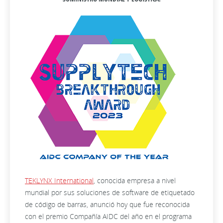
TEKLYNX International
, conocida empresa a nivel
mundial por sus soluciones de software de etiquetado
de código de barras, anunció hoy que fue reconocida
con el premio Compañía AIDC del año en el programa