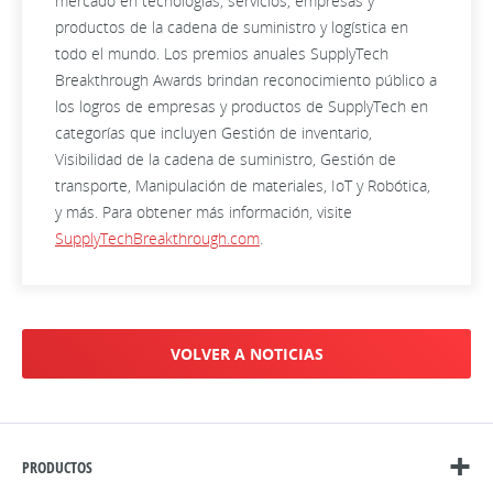
mercado en tecnologías, servicios, empresas y
productos de la cadena de suministro y logística en
todo el mundo. Los premios anuales SupplyTech
Breakthrough Awards brindan reconocimiento público a
los logros de empresas y productos de SupplyTech en
categorías que incluyen Gestión de inventario,
Visibilidad de la cadena de suministro, Gestión de
transporte, Manipulación de materiales, IoT y Robótica,
y más. Para obtener más información, visite
SupplyTechBreakthrough.com
.
VOLVER A NOTICIAS
PRODUCTOS