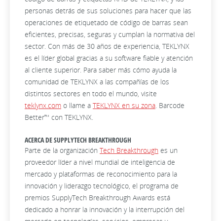
personas detrás de sus soluciones para hacer que las
operaciones de etiquetado de código de barras sean
eficientes, precisas, seguras y cumplan la normativa del
sector. Con más de 30 años de experiencia, TEKLYNX
es el líder global gracias a su software fiable y atención
al cliente superior. Para saber más cómo ayuda la
comunidad de TEKLYNX a las compañías de los
distintos sectores en todo el mundo, visite
teklynx.com
o llame a
TEKLYNX en su zona
. Barcode
Better™ con TEKLYNX.
ACERCA DE SUPPLYTECH BREAKTHROUGH
Parte de la organización
Tech Breakthrough
es un
proveedor líder a nivel mundial de inteligencia de
mercado y plataformas de reconocimiento para la
innovación y liderazgo tecnológico, el programa de
premios SupplyTech Breakthrough Awards está
dedicado a honrar la innovación y la interrupción del