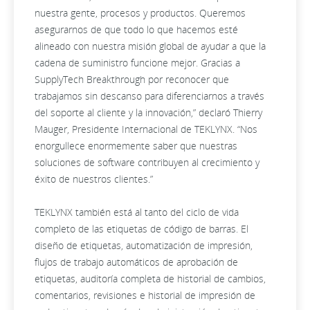
nuestra gente, procesos y productos. Queremos
asegurarnos de que todo lo que hacemos esté
alineado con nuestra misión global de ayudar a que la
cadena de suministro funcione mejor. Gracias a
SupplyTech Breakthrough por reconocer que
trabajamos sin descanso para diferenciarnos a través
del soporte al cliente y la innovación,” declaró Thierry
Mauger, Presidente Internacional de TEKLYNX. “Nos
enorgullece enormemente saber que nuestras
soluciones de software contribuyen al crecimiento y
éxito de nuestros clientes.”
TEKLYNX también está al tanto del ciclo de vida
completo de las etiquetas de código de barras. El
diseño de etiquetas, automatización de impresión,
flujos de trabajo automáticos de aprobación de
etiquetas, auditoría completa de historial de cambios,
comentarios, revisiones e historial de impresión de