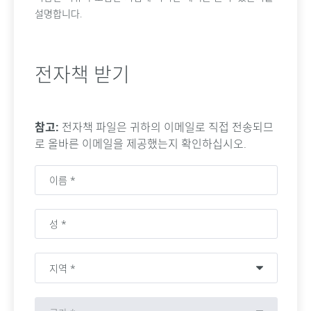
설명합니다.
전자책 받기
참고:
전자책 파일은 귀하의 이메일로 직접 전송되므
로 올바른 이메일을 제공했는지 확인하십시오.