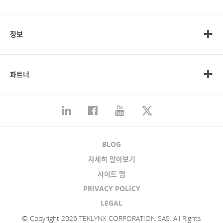
정보
파트너
BLOG
자세히 알아보기
사이트 맵
PRIVACY POLICY
LEGAL
© Copyright 2026 TEKLYNX CORPORATION SAS. All Rights