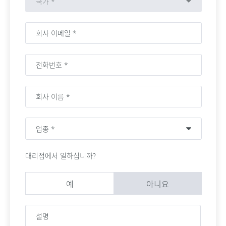
대리점에서 일하십니까?
예
아니요