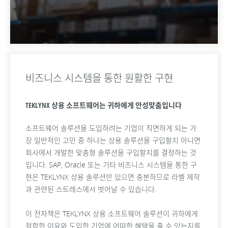
비즈니스 시스템을 통한 원활한 구현
TEKLYNX 상용 소프트웨어는 귀하에게 안성맞춤입니다
소프트웨어 솔루션을 도입하려는 기업이 직면하게 되는 가
장 일반적인 고민 중 하나는 상용 솔루션을 구입할지 아니면
회사에서 개발한 맞춤형 솔루션을 구입할지를 결정하는 것
입니다. SAP, Oracle 또는 기타 비즈니스 시스템을 통한 구
현은 TEKLYNX 상용 솔루션만 있으면 충분하므로 라벨 제작
과 관련된 스트레스에서 벗어날 수 있습니다.
이 전자책은 TEKLYNX 상용 소프트웨어 솔루션이 귀하에게
적합한 이유와 도입한 기업에 어떠한 혜택을 줄 수 있는지를